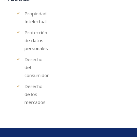
Propiedad
Intelectual
Protección
de datos
personales
Derecho
del
consumidor
Derecho
de los
mercados