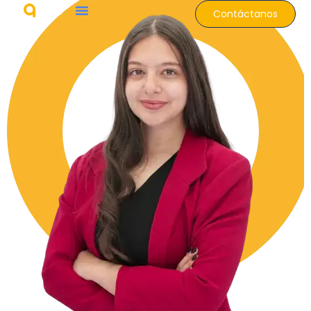
Contáctanos