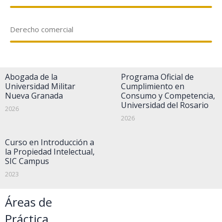
Derecho comercial
Abogada de la
Programa Oficial de
Universidad Militar
Cumplimiento en
Nueva Granada
Consumo y Competencia,
Universidad del Rosario
2026
2026
Curso en Introducción a
la Propiedad Intelectual,
SIC Campus
2023
Áreas de
Práctica