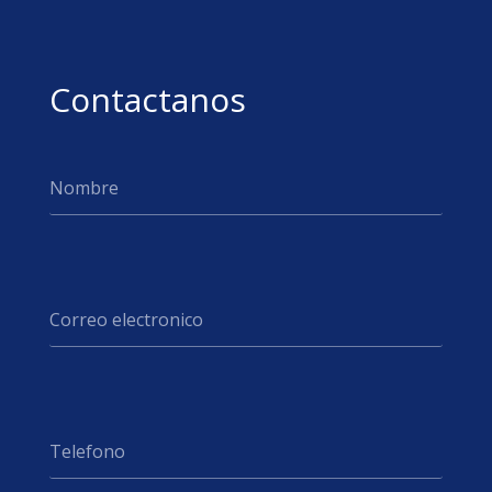
Contactanos