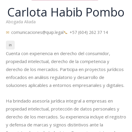
Carlota Habib Pombo
Abogada Aliada
comunicaciones@quip.legal
+57 (604) 262 37 14
in
Cuenta con experiencia en derecho del consumidor,
propiedad intelectual, derecho de la competencia y
derecho de los mercados. Participa en proyectos jurídicos
enfocados en análisis regulatorio y desarrollo de
soluciones aplicables a entornos empresariales y digitales.
Ha brindado asesoría jurídica integral a empresas en
propiedad intelectual, protección de datos personales y
derecho de los mercados. Su experiencia incluye el registro
y defensa de marcas y signos distintivos ante la