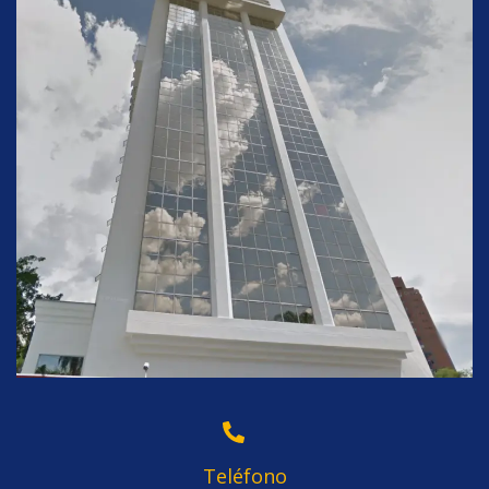
Teléfono