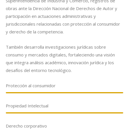
Superintendencia de Industria y Comercio, registros de
obras ante la Dirección Nacional de Derechos de Autor y
participación en actuaciones administrativas y
jurisdiccionales relacionadas con protección al consumidor
y derecho de la competencia.
También desarrolla investigaciones jurídicas sobre
consumo y mercados digitales, fortaleciendo una visión
que integra análisis académico, innovación jurídica y los
desafíos del entorno tecnológico.
Protección al consumidor
Propiedad Intelectual
Derecho corporativo