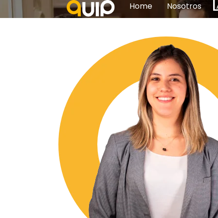
Home
Nosotros