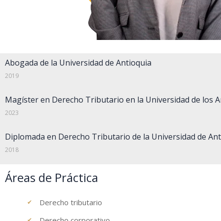
Abogada de la Universidad de Antioquia
2019
Magíster en Derecho Tributario en la Universidad de los 
2023
Diplomada en Derecho Tributario de la Universidad de Ant
2018
Áreas de Práctica
Derecho tributario
Derecho corporativo