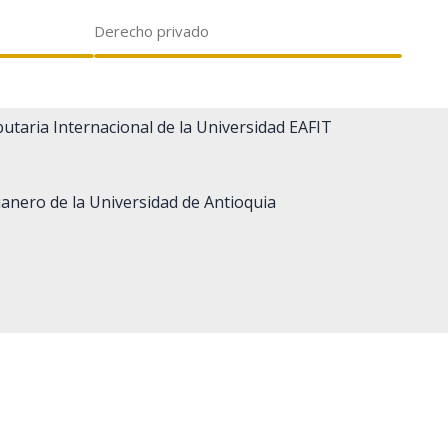
Derecho privado
butaria Internacional de la Universidad EAFIT
nero de la Universidad de Antioquia