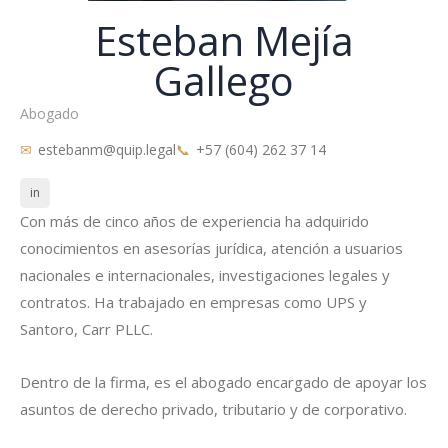
Esteban Mejía
Gallego
Abogado
estebanm@quip.legal
+57 (604) 262 37 14
in
Con más de cinco años de experiencia ha adquirido
conocimientos en asesorías jurídica, atención a usuarios
nacionales e internacionales, investigaciones legales y
contratos. Ha trabajado en empresas como UPS y
Santoro, Carr PLLC.
Dentro de la firma, es el abogado encargado de apoyar los
asuntos de derecho privado, tributario y de corporativo.