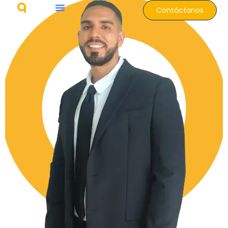
Contáctanos