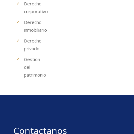
Derecho
corporativo
Derecho
inmobiliario
Derecho
privado
Gestión
del
patrimonio
Contactanos