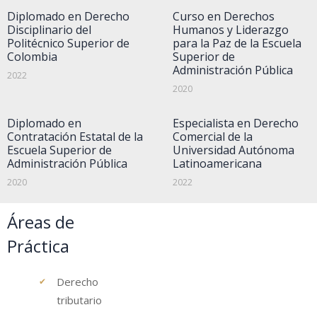
Diplomado en Derecho
Curso en Derechos
Disciplinario del
Humanos y Liderazgo
Politécnico Superior de
para la Paz de la Escuela
Colombia
Superior de
Administración Pública
2022
2020
Diplomado en
Especialista en Derecho
Contratación Estatal de la
Comercial de la
Escuela Superior de
Universidad Autónoma
Administración Pública
Latinoamericana
2020
2022
Áreas de
Práctica
Derecho
tributario