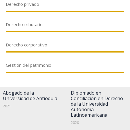
Derecho privado
Derecho tributario
Derecho corporativo
Gestión del patrimonio
Abogado de la
Diplomado en
Universidad de Antioquia
Conciliación en Derecho
de la Universidad
2021
Autónoma
Latinoamericana
2020