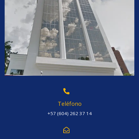
Teléfono
+57 (604) 262 37 14