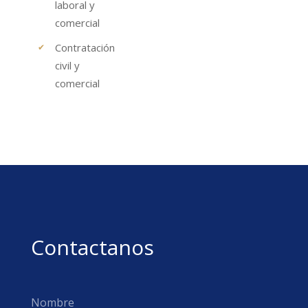
laboral y
comercial
Contratación
civil y
comercial
Contactanos