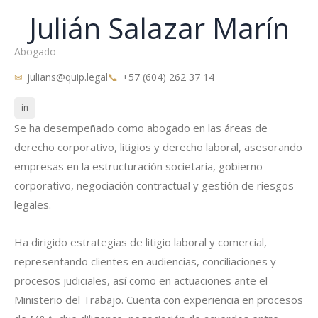
Julián Salazar Marín
Abogado
julians@quip.legal
+57 (604) 262 37 14
in
Se ha desempeñado como abogado en las áreas de
derecho corporativo, litigios y derecho laboral, asesorando
empresas en la estructuración societaria, gobierno
corporativo, negociación contractual y gestión de riesgos
legales.
Ha dirigido estrategias de litigio laboral y comercial,
representando clientes en audiencias, conciliaciones y
procesos judiciales, así como en actuaciones ante el
Ministerio del Trabajo. Cuenta con experiencia en procesos