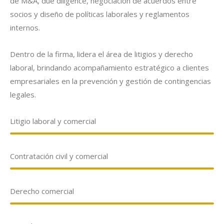
de M&A, due diligence, negociación de acuerdos entre
socios y diseño de políticas laborales y reglamentos
internos.
Dentro de la firma, lidera el área de litigios y derecho
laboral, brindando acompañamiento estratégico a clientes
empresariales en la prevención y gestión de contingencias
legales.
Litigio laboral y comercial
Contratación civil y comercial
Derecho comercial