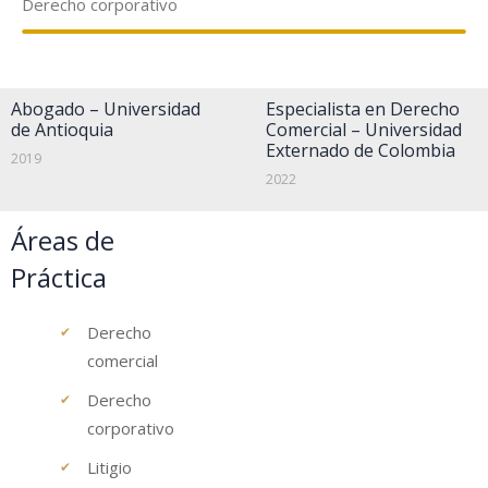
Derecho corporativo
Abogado – Universidad
Especialista en Derecho
de Antioquia
Comercial – Universidad
Externado de Colombia
2019
2022
Áreas de
Práctica
Derecho
comercial
Derecho
corporativo
Litigio