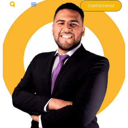
Contáctanos