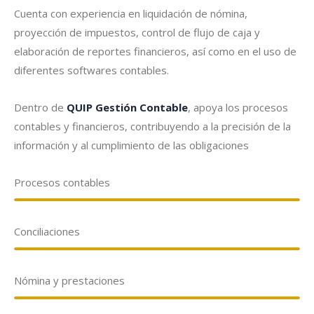
Cuenta con experiencia en liquidación de nómina,
proyección de impuestos, control de flujo de caja y
elaboración de reportes financieros, así como en el uso de
diferentes softwares contables.
Dentro de
QUIP Gestión Contable
, apoya los procesos
contables y financieros, contribuyendo a la precisión de la
información y al cumplimiento de las obligaciones
Procesos contables
Conciliaciones
Nómina y prestaciones