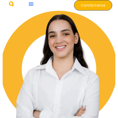
Contáctanos