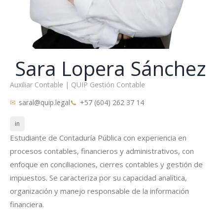
Sara Lopera Sánchez
Auxiliar Contable | QUIP Gestión Contable
saral@quip.legal
+57 (604) 262 37 14
in
Estudiante de Contaduría Pública con experiencia en
procesos contables, financieros y administrativos, con
enfoque en conciliaciones, cierres contables y gestión de
impuestos. Se caracteriza por su capacidad analítica,
organización y manejo responsable de la información
financiera.