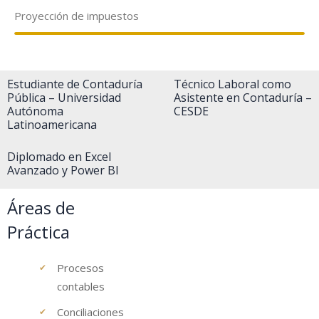
Proyección de impuestos
Estudiante de Contaduría
Técnico Laboral como
Pública – Universidad
Asistente en Contaduría –
Autónoma
CESDE
Latinoamericana
Diplomado en Excel
Avanzado y Power BI
Áreas de
Práctica
Procesos
contables
Conciliaciones