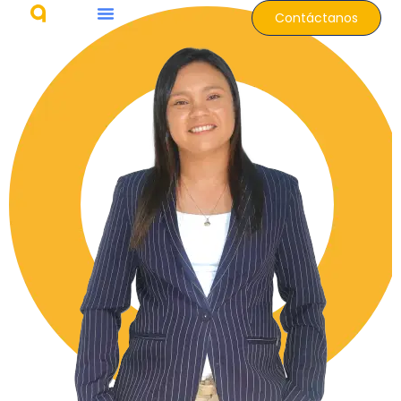
Contáctanos