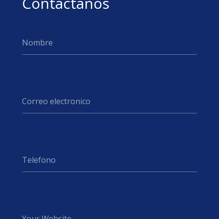
Contactanos