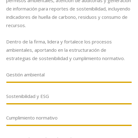
permisos ambientales, atención de auditorías y generación
de información para reportes de sostenibilidad, incluyendo
indicadores de huella de carbono, residuos y consumo de
recursos.
Dentro de la firma, lidera y fortalece los procesos
ambientales, aportando en la estructuración de
estrategias de sostenibilidad y cumplimiento normativo.
Gestión ambiental
Sostenibilidad y ESG
Cumplimiento normativo