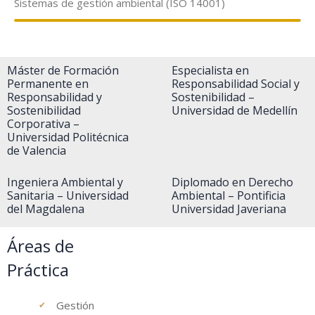
Sistemas de gestión ambiental (ISO 14001)
Máster de Formación
Especialista en
Permanente en
Responsabilidad Social y
Responsabilidad y
Sostenibilidad –
Sostenibilidad
Universidad de Medellín
Corporativa –
Universidad Politécnica
de Valencia
Ingeniera Ambiental y
Diplomado en Derecho
Sanitaria – Universidad
Ambiental – Pontificia
del Magdalena
Universidad Javeriana
Áreas de
Práctica
Gestión