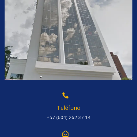
Teléfono
+57 (604) 262 37 14