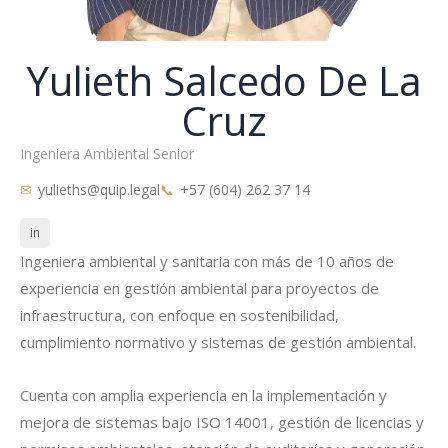
Yulieth Salcedo De La
Cruz
Ingeniera Ambiental Senior
yulieths@quip.legal
+57 (604) 262 37 14
in
Ingeniera ambiental y sanitaria con más de 10 años de
experiencia en gestión ambiental para proyectos de
infraestructura, con enfoque en sostenibilidad,
cumplimiento normativo y sistemas de gestión ambiental.
Cuenta con amplia experiencia en la implementación y
mejora de sistemas bajo ISO 14001, gestión de licencias y