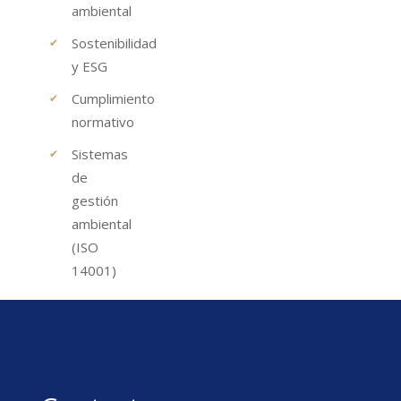
ambiental
Sostenibilidad
y ESG
Cumplimiento
normativo
Sistemas
de
gestión
ambiental
(ISO
14001)