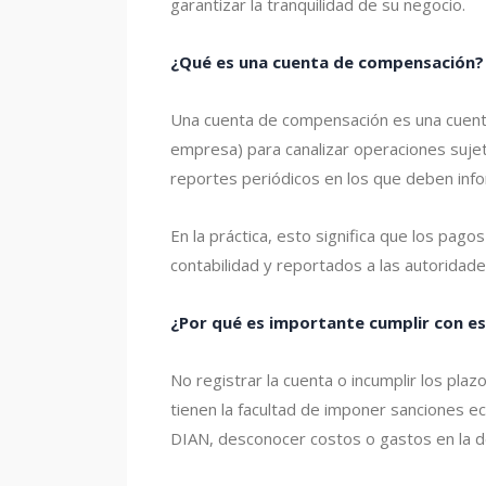
garantizar la tranquilidad de su negocio.
¿Qué es una cuenta de compensación?
Una cuenta de compensación es una cuenta 
empresa) para canalizar operaciones sujet
reportes periódicos en los que deben inf
En la práctica, esto significa que los pag
contabilidad y reportados a las autoridade
¿Por qué es importante cumplir con es
No registrar la cuenta o incumplir los pl
tienen la facultad de imponer sanciones ec
DIAN, desconocer costos o gastos en la dec