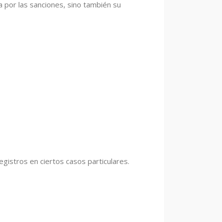
 por las sanciones, sino también su
gistros en ciertos casos particulares.