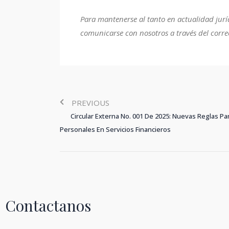
Para mantenerse al tanto en actualidad jurí
comunicarse con nosotros a través del corr
PREVIOUS
Circular Externa No. 001 De 2025: Nuevas Reglas Pa
Personales En Servicios Financieros
Contactanos