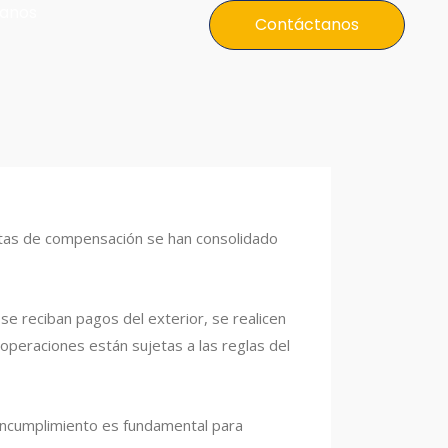
anos
Contáctanos
ntas de compensación se han consolidado
se reciban pagos del exterior, se realicen
operaciones están sujetas a las reglas del
incumplimiento es fundamental para