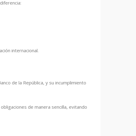
diferencia:
ción internacional.
anco de la República, y su incumplimiento
obligaciones de manera sencilla, evitando