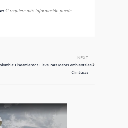
am
.
Si requiere más información puede
NEXT
Colombia: Lineamientos Clave Para Metas Ambientales Y
Climáticas