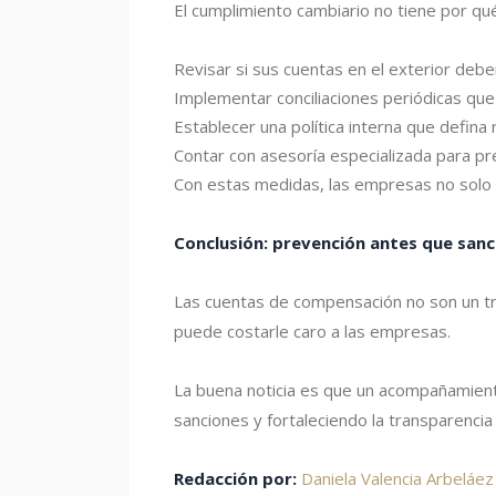
El cumplimiento cambiario no tiene por qué
Revisar si sus cuentas en el exterior de
Implementar conciliaciones periódicas que 
Establecer una política interna que defina
Contar con asesoría especializada para pre
Con estas medidas, las empresas no solo c
Conclusión: prevención antes que sanc
Las cuentas de compensación no son un trá
puede costarle caro a las empresas.
La buena noticia es que un acompañamient
sanciones y fortaleciendo la transparencia 
Redacción por:
Daniela Valencia Arbeláe