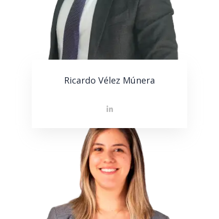
Ricardo Vélez Múnera