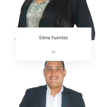
Elena Fuentes