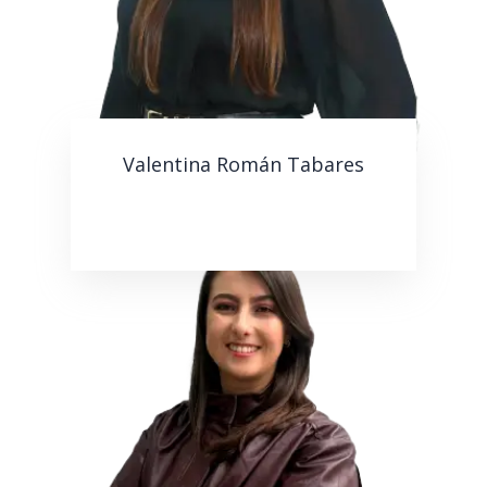
Valentina Román Tabares