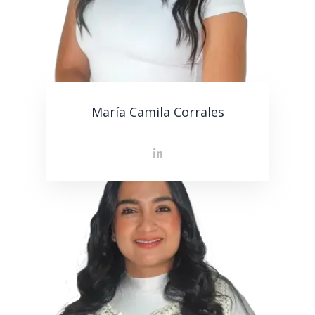
María Camila Corrales