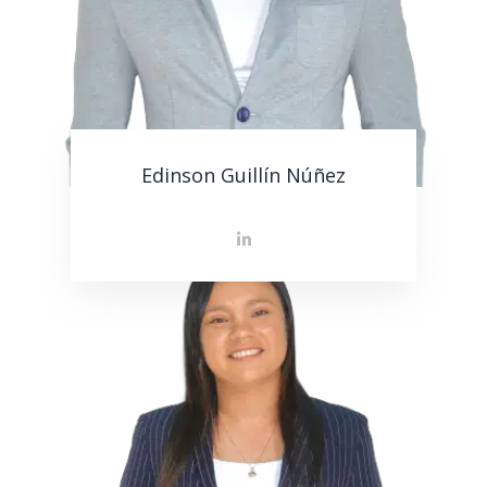
Edinson Guillín Núñez