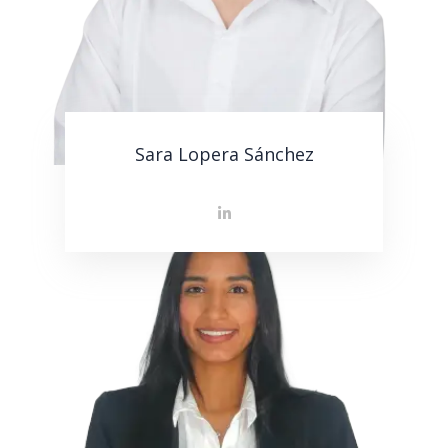
Sara Lopera Sánchez