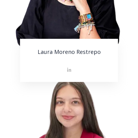
Laura Moreno Restrepo