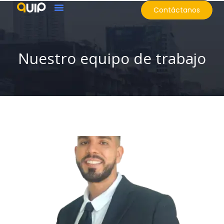
Contáctanos
Nuestro equipo de trabajo