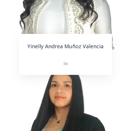
Yinelly Andrea Muñoz Valencia