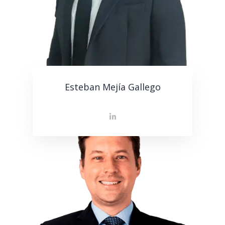
Esteban Mejía Gallego