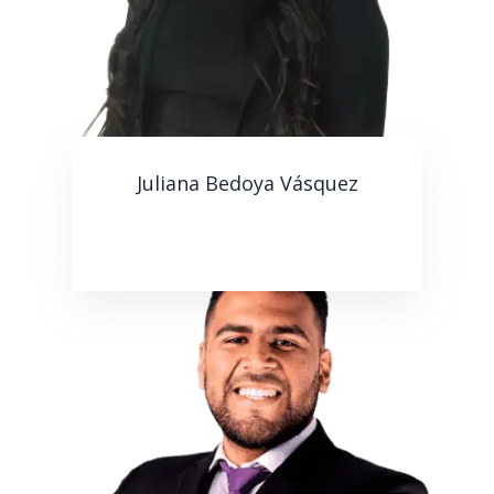
Juliana Bedoya Vásquez