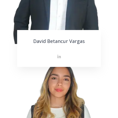
David Betancur Vargas