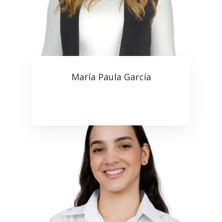
María Paula García