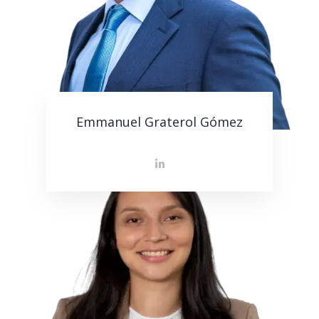
Emmanuel Graterol Gómez