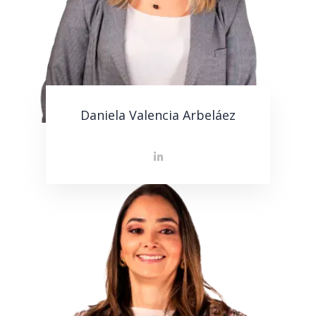
Daniela Valencia Arbeláez