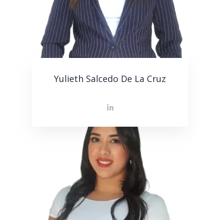
Yulieth Salcedo De La Cruz