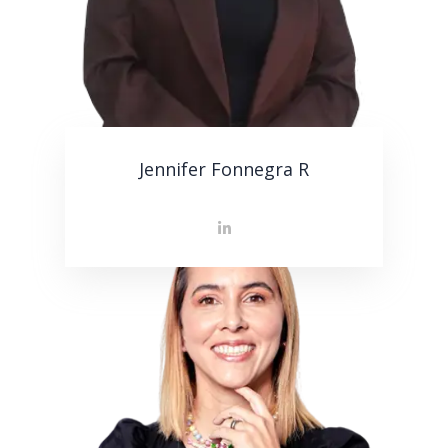
Jennifer Fonnegra R