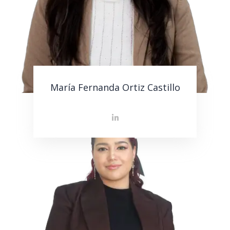
María Fernanda Ortiz Castillo