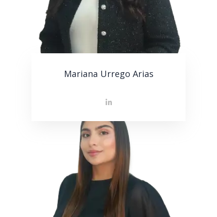
Mariana Urrego Arias