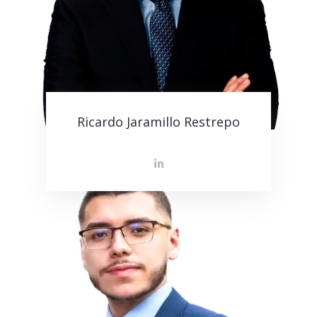
Ricardo Jaramillo Restrepo