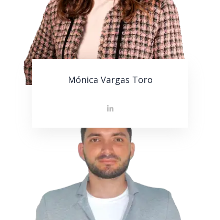
Mónica Vargas Toro