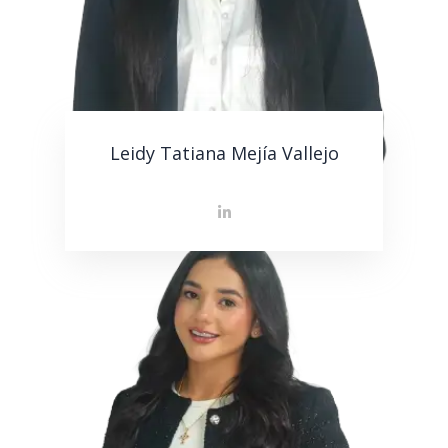
Leidy Tatiana Mejía Vallejo