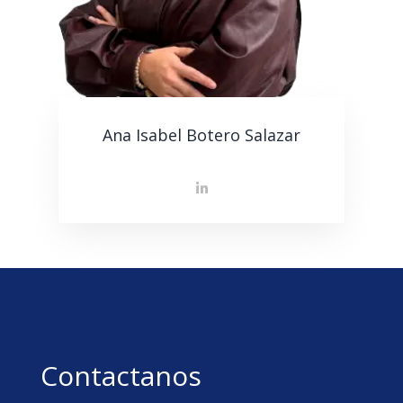
Ana Isabel Botero Salazar
Contactanos