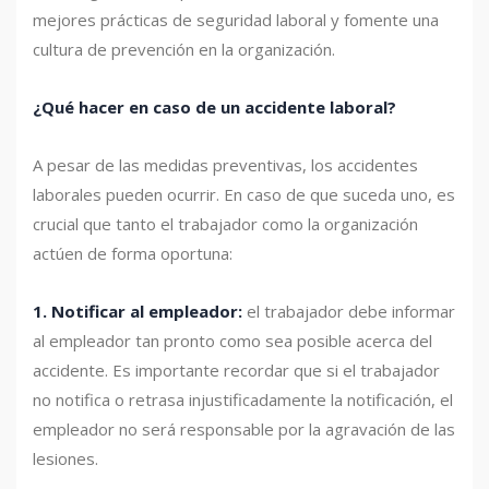
mejores prácticas de seguridad laboral y fomente una
cultura de prevención en la organización.
¿Qué hacer en caso de un accidente laboral?
A pesar de las medidas preventivas, los accidentes
laborales pueden ocurrir. En caso de que suceda uno, es
crucial que tanto el trabajador como la organización
actúen de forma oportuna:
1. Notificar al empleador:
el trabajador debe informar
al empleador tan pronto como sea posible acerca del
accidente. Es importante recordar que si el trabajador
no notifica o retrasa injustificadamente la notificación, el
empleador no será responsable por la agravación de las
lesiones.