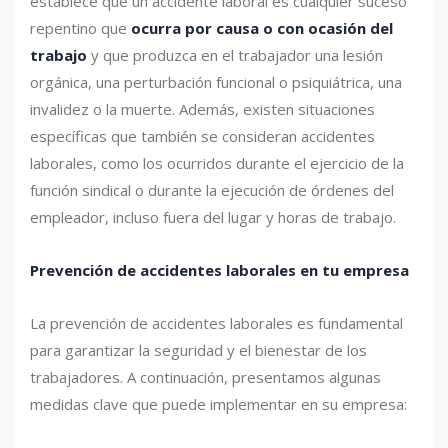
establece que un accidente laboral es cualquier suceso
repentino que
ocurra por causa o con ocasión del
trabajo
y que produzca en el trabajador una lesión
orgánica, una perturbación funcional o psiquiátrica, una
invalidez o la muerte. Además, existen situaciones
específicas que también se consideran accidentes
laborales, como los ocurridos durante el ejercicio de la
función sindical o durante la ejecución de órdenes del
empleador, incluso fuera del lugar y horas de trabajo.
Prevención de accidentes laborales en tu empresa
La prevención de accidentes laborales es fundamental
para garantizar la seguridad y el bienestar de los
trabajadores. A continuación, presentamos algunas
medidas clave que puede implementar en su empresa: