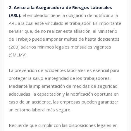
2. Aviso a la Aseguradora de Riesgos Laborales
(ARL):
el empleador tiene la obligación de notificar a la
ARL a la cual esté vinculado el trabajador. Es importante
señalar que, de no realizar esta afiliación, el Ministerio
de Trabajo puede imponer multas de hasta doscientos
(200) salarios mínimos legales mensuales vigentes
(SMLMV).
La prevención de accidentes laborales es esencial para
proteger la salud e integridad de los trabajadores.
Mediante la implementación de medidas de seguridad
adecuadas, la capacitación y la notificación oportuna en
caso de un accidente, las empresas pueden garantizar
un entorno laboral más seguro.
Recuerde que cumplir con las disposiciones legales en