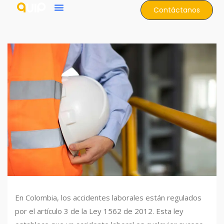
Contáctanos
En Colombia, los accidentes laborales están regulados
por el artículo 3 de la Ley 1562 de 2012. Esta ley