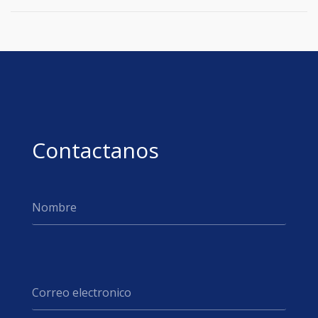
Contactanos