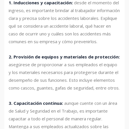
1. Inducciones y capacitación:
desde el momento del
ingreso, es importante brindar al trabajador información
clara y precisa sobre los accidentes laborales. Explique
qué se considera un accidente laboral, qué hacer en
caso de ocurrir uno y cuáles son los accidentes más
comunes en su empresa y cómo prevenirlos.
2. Provisión de equipos y materiales de protección:
asegúrese de proporcionar a sus empleados el equipo
y los materiales necesarios para protegerse durante el
desempeño de sus funciones. Esto incluye elementos
como cascos, guantes, gafas de seguridad, entre otros.
3.
Capacitación continua:
aunque cuente con un área
de Salud y Seguridad en el Trabajo, es importante
capacitar a todo el personal de manera regular.
Mantenga a sus empleados actualizados sobre las