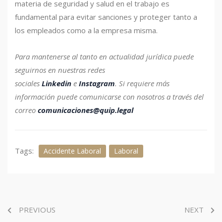
materia de seguridad y salud en el trabajo es
fundamental para evitar sanciones y proteger tanto a
los empleados como a la empresa misma.
Para mantenerse al tanto en actualidad jurídica puede
seguirnos en nuestras redes
sociales
Linkedin
e
Instagram
.
Si requiere más
información puede comunicarse con nosotros a través del
correo
comunicaciones@quip.legal
Tags:
Accidente Laboral
Laboral
PREVIOUS
NEXT