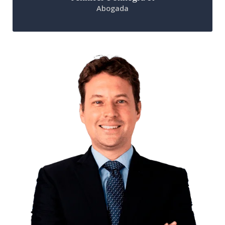
Abogada