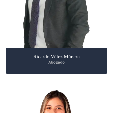
Ricardo Vélez Múnera
Abogado