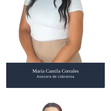
María Camila Corrales
Asesora de cobranza