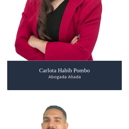
Carlota Habib Pombo
Abogada Aliada