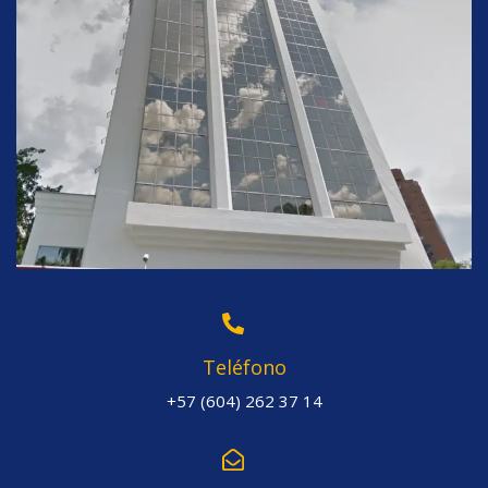
Teléfono
+57 (604) 262 37 14