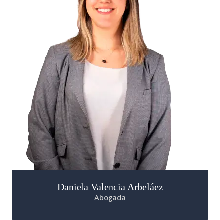
Daniela Valencia Arbeláez
Abogada