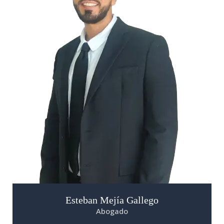
Esteban Mejía Gallego
Abogado