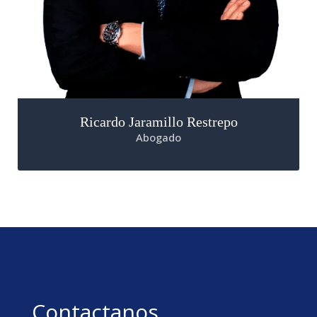
Ricardo Jaramillo Restrepo
Abogado
Contactanos