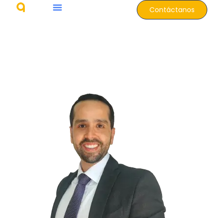
Contáctanos