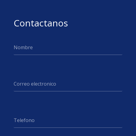
Contactanos