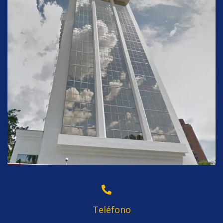
Teléfono