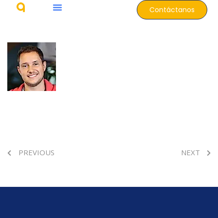
Contáctanos
PREVIOUS
NEXT