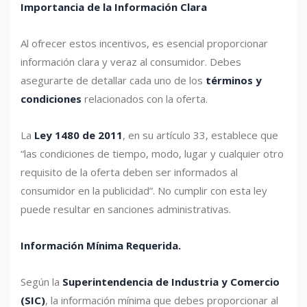
Importancia de la Información Clara
Al ofrecer estos incentivos, es esencial proporcionar
información clara y veraz al consumidor. Debes
asegurarte de detallar cada uno de los
términos y
condiciones
relacionados con la oferta.
La
Ley 1480 de 2011
, en su artículo 33, establece que
“las condiciones de tiempo, modo, lugar y cualquier otro
requisito de la oferta deben ser informados al
consumidor en la publicidad”. No cumplir con esta ley
puede resultar en sanciones administrativas.
Información Mínima Requerida.
Según la
Superintendencia de Industria y Comercio
(SIC)
, la información mínima que debes proporcionar al