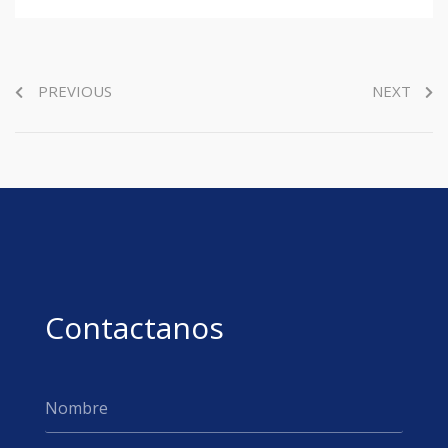
PREVIOUS
NEXT
Contactanos