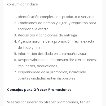
consumidor incluye:
Identificación completa del producto o servicio.
Condiciones de tiempo y lugar, y requisitos para
acceder a la oferta.
Requisitos y condiciones de entrega.
Vigencia máxima de la promoción (fecha exacta
de inicio y fin).
Información detallada en la campaña visual.
Responsabilidades del consumidor (retenciones,
impuestos, deducciones).
Disponibilidad de la promoción, incluyendo
cuántas unidades están disponibles.
Consejos para Ofrecer Promociones
Si estás considerando ofrecer promociones, ten en