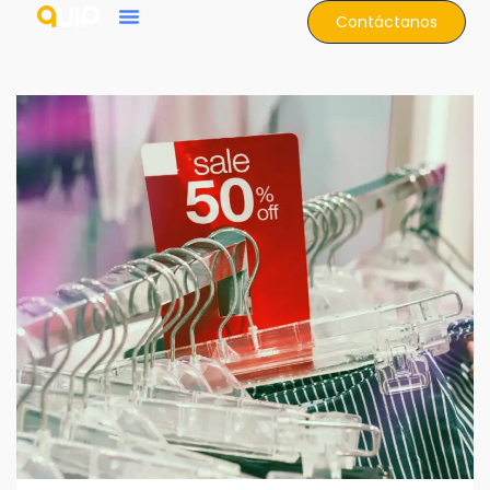
Contáctanos