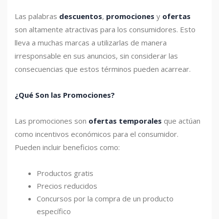
Las palabras
descuentos
,
promociones
y
ofertas
son altamente atractivas para los consumidores. Esto
lleva a muchas marcas a utilizarlas de manera
irresponsable en sus anuncios, sin considerar las
consecuencias que estos términos pueden acarrear.
¿Qué Son las Promociones?
Las promociones son
ofertas temporales
que actúan
como incentivos económicos para el consumidor.
Pueden incluir beneficios como:
Productos gratis
Precios reducidos
Concursos por la compra de un producto
específico