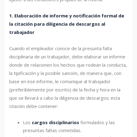
1. Elaboración de informe y notificación formal de
la citación para diligencia de descargos al
trabajador
Cuando el empleador conoce de la presunta falta
disciplinaria de un trabajador, debe elaborar un informe
donde de relacionen los hechos que rodean la conducta,
la tipificación y la posible sanción, de manera que, con
base en ese informe, le comunique al trabajador
(preferiblemente por escrito) de la fecha y hora en la
que se llevará a cabo la diligencia de descargos; esta
citación debe contener:
Los
cargos disciplinarios
formulados y las
presuntas faltas cometidas.