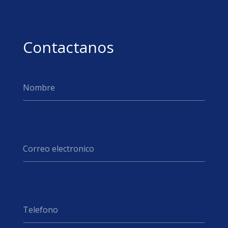
Contactanos