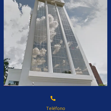
Teléfono