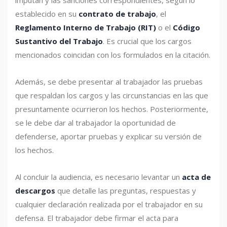
establecido en su
contrato de trabajo
, el
Reglamento Interno de Trabajo (RIT)
o el
Código
Sustantivo del Trabajo
. Es crucial que los cargos
mencionados coincidan con los formulados en la citación.
Además, se debe presentar al trabajador las pruebas
que respaldan los cargos y las circunstancias en las que
presuntamente ocurrieron los hechos. Posteriormente,
se le debe dar al trabajador la oportunidad de
defenderse, aportar pruebas y explicar su versión de
los hechos.
Al concluir la audiencia, es necesario levantar un
acta de
descargos
que detalle las preguntas, respuestas y
cualquier declaración realizada por el trabajador en su
defensa. El trabajador debe firmar el acta para