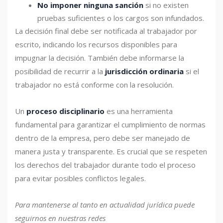
No imponer ninguna sanción
si no existen
pruebas suficientes o los cargos son infundados.
La decisión final debe ser notificada al trabajador por
escrito, indicando los recursos disponibles para
impugnar la decisión. También debe informarse la
posibilidad de recurrir a la
jurisdicción ordinaria
si el
trabajador no está conforme con la resolución.
Un
proceso disciplinario
es una herramienta
fundamental para garantizar el cumplimiento de normas
dentro de la empresa, pero debe ser manejado de
manera justa y transparente. Es crucial que se respeten
los derechos del trabajador durante todo el proceso
para evitar posibles conflictos legales.
Para mantenerse al tanto en actualidad jurídica puede
seguirnos en nuestras redes