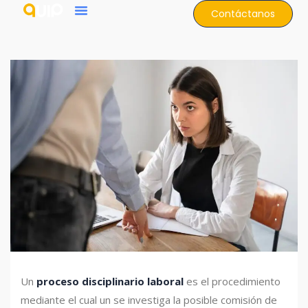
Contáctanos
Un
proceso disciplinario laboral
es el procedimiento
mediante el cual un se investiga la posible comisión de