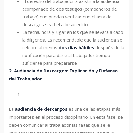
El derecho del trabajador a asistir a la audiencia
acompañado de dos testigos (compañeros de
trabajo) que puedan verificar que el acta de
descargos sea fiel a lo sucedido.
La fecha, hora y lugar en los que se llevará a cabo
la diligencia. Es recomendable que la audiencia se
celebre al menos
dos días hábiles
después de la
notificación para darle al trabajador tiempo
suficiente para prepararse.
2. Audiencia de Descargos: Explicación y Defensa
del Trabajador
La
audiencia de descargos
es una de las etapas más
importantes en el proceso disciplinario. En esta fase, se
deben comunicar al trabajador las faltas que se le
imputan y las sanciones correspondientes, según lo