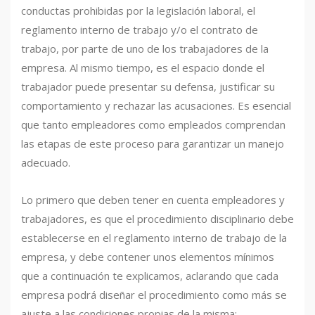
conductas prohibidas por la legislación laboral, el
reglamento interno de trabajo y/o el contrato de
trabajo, por parte de uno de los trabajadores de la
empresa. Al mismo tiempo, es el espacio donde el
trabajador puede presentar su defensa, justificar su
comportamiento y rechazar las acusaciones. Es esencial
que tanto empleadores como empleados comprendan
las etapas de este proceso para garantizar un manejo
adecuado.
Lo primero que deben tener en cuenta empleadores y
trabajadores, es que el procedimiento disciplinario debe
establecerse en el reglamento interno de trabajo de la
empresa, y debe contener unos elementos mínimos
que a continuación te explicamos, aclarando que cada
empresa podrá diseñar el procedimiento como más se
ajuste a las condiciones propias de la misma: