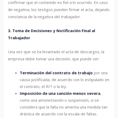
confirmar que el contenido es fiel a lo ocurrido. En caso
de negativa, los testigos pueden firmar el acta, dejando
constancia de la negativa del trabajador.
3. Toma de Decisiones y Notificación Final al
Trabajador
Una vez que se ha levantado el acta de descargos, la
empresa debe tomar una decisión, que puede ser:
Terminación del contrato de trabajo
por una
causa justificada, de acuerdo con lo estipulado en
el contrato, el RIT o la ley.
Imposición de una sanción menos severa
,
como una amonestación o suspensión, si se
considera que la falta no amerita una medida tan
drástica de acuerdo con la escala de faltas.