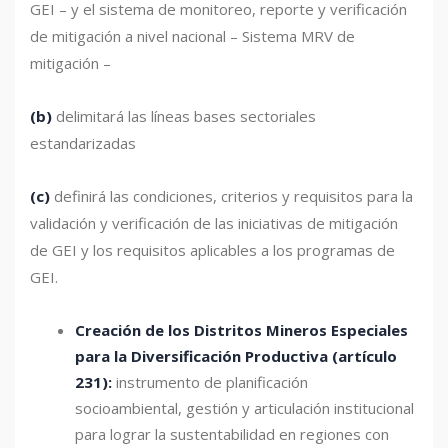
GEI – y el sistema de monitoreo, reporte y verificación
de mitigación a nivel nacional – Sistema MRV de
mitigación –
(b)
delimitará las líneas bases sectoriales
estandarizadas
(c)
definirá las condiciones, criterios y requisitos para la
validación y verificación de las iniciativas de mitigación
de GEI y los requisitos aplicables a los programas de
GEI.
Creación de los Distritos Mineros Especiales
para la Diversificación Productiva (artículo
231):
instrumento de planificación
socioambiental, gestión y articulación institucional
para lograr la sustentabilidad en regiones con