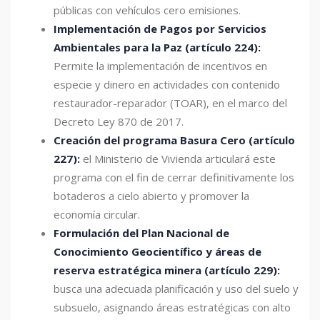
públicas con vehículos cero emisiones.
Implementación de Pagos por Servicios
Ambientales para la Paz (artículo 224):
Permite la implementación de incentivos en
especie y dinero en actividades con contenido
restaurador-reparador (TOAR), en el marco del
Decreto Ley 870 de 2017.
Creación del programa Basura Cero (artículo
227):
el Ministerio de Vivienda articulará este
programa con el fin de cerrar definitivamente los
botaderos a cielo abierto y promover la
economía circular.
Formulación del Plan Nacional de
Conocimiento Geocientífico y áreas de
reserva estratégica minera (artículo 229):
busca una adecuada planificación y uso del suelo y
subsuelo, asignando áreas estratégicas con alto