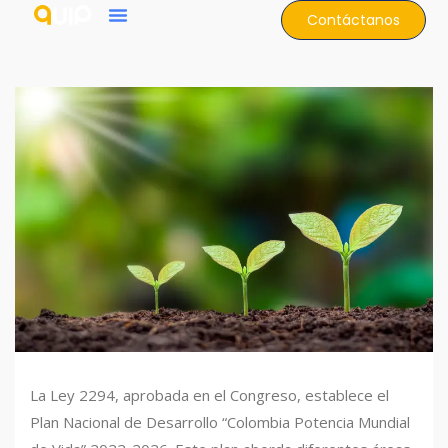
Contáctanos
La Ley 2294, aprobada en el Congreso, establece el
Plan Nacional de Desarrollo “Colombia Potencia Mundial