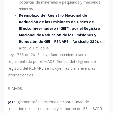
potencial de minerales a pequeños y medianos
mineros.
Reemplazo del Registro Nacional de
Reducción de las Emisiones de Gases de
Efecto Invernadero (“GEI”), por el Registro
Nacional de Reducción de las Emisiones y
Remoción de GEI – RENARE – (artículo 230):
del
artículo 175 de la
Ley 1753 de 2015, cuyo funcionamiento será
reglamentado por el MADS. Dentro del régimen de
registro del RENARE se incluyen las transferencias
internacionales.
El MADS:
(a)
reglamentará el sistema de contabilidad de
reducción de las remisiones y remoción de GEI – SCRR