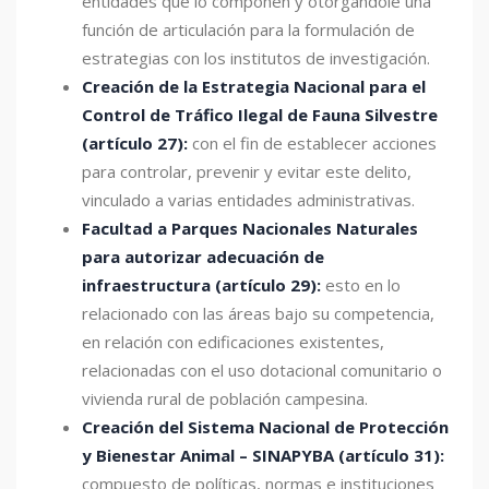
entidades que lo componen y otorgándole una
función de articulación para la formulación de
estrategias con los institutos de investigación.
Creación de la Estrategia Nacional para el
Control de Tráfico Ilegal de Fauna Silvestre
(artículo 27):
con el fin de establecer acciones
para controlar, prevenir y evitar este delito,
vinculado a varias entidades administrativas.
Facultad a Parques Nacionales Naturales
para autorizar adecuación de
infraestructura (artículo 29):
esto en lo
relacionado con las áreas bajo su competencia,
en relación con edificaciones existentes,
relacionadas con el uso dotacional comunitario o
vivienda rural de población campesina.
Creación del Sistema Nacional de Protección
y Bienestar Animal – SINAPYBA (artículo 31):
compuesto de políticas, normas e instituciones