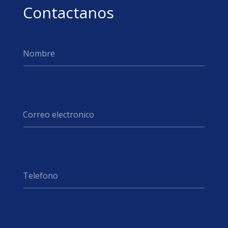
Contactanos