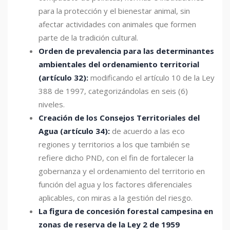
para la protección y el bienestar animal, sin
afectar actividades con animales que formen
parte de la tradición cultural.
Orden de prevalencia para las determinantes
ambientales del ordenamiento
territorial
(artículo 32):
modificando el artículo 10 de la Ley
388 de 1997, categorizándolas en seis (6)
niveles.
Creación de los Consejos Territoriales del
Agua (artículo 34):
de acuerdo a las eco
regiones y territorios a los que también se
refiere dicho PND, con el fin de fortalecer la
gobernanza y el ordenamiento del territorio en
función del agua y los factores diferenciales
aplicables, con miras a la gestión del riesgo.
La figura de concesión forestal campesina en
zonas de reserva de la Ley 2 de 1959