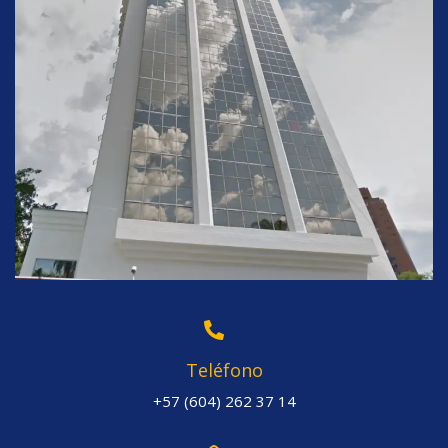
Teléfono
+57 (604) 262 37 14