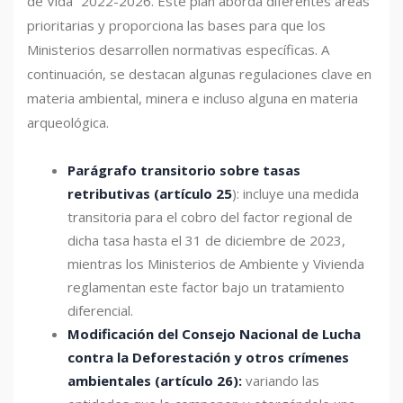
de Vida” 2022-2026. Este plan aborda diferentes áreas
prioritarias y proporciona las bases para que los
Ministerios desarrollen normativas específicas. A
continuación, se destacan algunas regulaciones clave en
materia ambiental, minera e incluso alguna en materia
arqueológica.
Parágrafo transitorio sobre tasas
retributivas (artículo 25
): incluye una medida
transitoria para el cobro del factor regional de
dicha tasa hasta el 31 de diciembre de 2023,
mientras los Ministerios de Ambiente y Vivienda
reglamentan este factor bajo un tratamiento
diferencial.
Modificación del Consejo Nacional de Lucha
contra la Deforestación
y otros crímenes
ambientales (artículo 26):
variando las