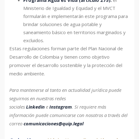
Programa Agua es Vida (artículo 275):
el
Ministerio de Igualdad y Equidad y el MVCT
formularán e implementarán este programa para
brindar soluciones de agua potable y
saneamiento básico en territorios marginados y
excluidos.
Estas regulaciones forman parte del Plan Nacional de
Desarrollo de Colombia y tienen como objetivo
promover el desarrollo sostenible y la protección del
medio ambiente.
Para mantenerse al tanto en actualidad jurídica puede
seguirnos en nuestras redes
sociales
Linkedin
e
Instagram
.
Si requiere más
información puede comunicarse con nosotros a través del
correo
comunicaciones@quip.legal