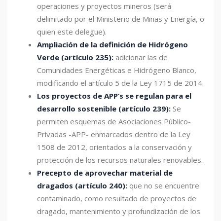
operaciones y proyectos mineros (será
delimitado por el Ministerio de Minas y Energía, o
quien este delegue).
Ampliación de la definición de Hidrógeno
Verde (artículo 235):
adicionar las de
Comunidades Energéticas e Hidrógeno Blanco,
modificando el artículo 5 de la Ley 1715 de 2014.
Los proyectos de APP’s se regulan para el
desarrollo sostenible (artículo 239):
Se
permiten esquemas de Asociaciones Público-
Privadas -APP- enmarcados dentro de la Ley
1508 de 2012, orientados a la conservación y
protección de los recursos naturales renovables.
Precepto de aprovechar material de
dragados (artículo 240):
que no se encuentre
contaminado, como resultado de proyectos de
dragado, mantenimiento y profundización de los