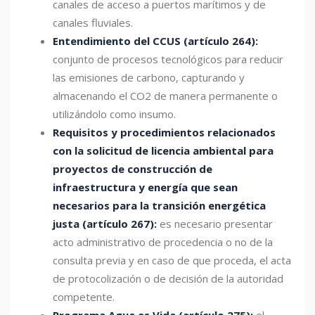
canales de acceso a puertos marítimos y de
canales fluviales.
Entendimiento del CCUS (artículo 264):
conjunto de procesos tecnológicos para reducir
las emisiones de carbono, capturando y
almacenando el CO2 de manera permanente o
utilizándolo como insumo.
Requisitos y procedimientos relacionados
con la solicitud de licencia ambiental para
proyectos de construcción de
infraestructura y energía que sean
necesarios para la transición energética
justa (artículo 267):
es necesario presentar
acto administrativo de procedencia o no de la
consulta previa y en caso de que proceda, el acta
de protocolización o de decisión de la autoridad
competente.