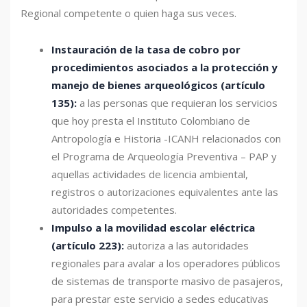
Regional competente o quien haga sus veces.
Instauración de la tasa de cobro por
procedimientos asociados a la protección y
manejo de bienes arqueológicos (artículo
135):
a las personas que requieran los servicios
que hoy presta el Instituto Colombiano de
Antropología e Historia -ICANH relacionados con
el Programa de Arqueología Preventiva – PAP y
aquellas actividades de licencia ambiental,
registros o autorizaciones equivalentes ante las
autoridades competentes.
Impulso a la movilidad escolar eléctrica
(artículo 223):
autoriza a las autoridades
regionales para avalar a los operadores públicos
de sistemas de transporte masivo de pasajeros,
para prestar este servicio a sedes educativas