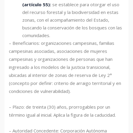
(artículo 55):
se establece para otorgar el uso
del recurso forestal y la biodiversidad en estas
zonas, con el acompañamiento del Estado,
buscando la conservación de los bosques con las
comunidades.
– Beneficiarios: organizaciones campesinas, familias
campesinas asociadas, asociaciones de mujeres
campesinas y organizaciones de personas que han
ingresado a los modelos de la justicia transicional,
ubicadas al interior de zonas de reserva de Ley 2°
(concepto por definir: criterio de arraigo territorial y en
condiciones de vulnerabilidad).
– Plazo: de treinta (30) años, prorrogables por un
término igual al inicial. Aplica la figura de la caducidad.
– Autoridad Concedente: Corporación Autónoma