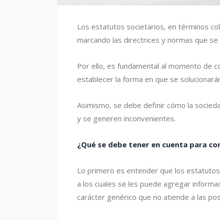
Los estatutos societarios, en términos co
marcando las directrices y normas que se
Por ello, es fundamental al momento de co
establecer la forma en que se solucionará
Asimismo, se debe definir cómo la sociedad
y se generen inconvenientes.
¿Qué se debe tener en cuenta para con
Lo primero es entender que los estatutos
a los cuales se les puede agregar informa
carácter genérico que no atiende a las pos