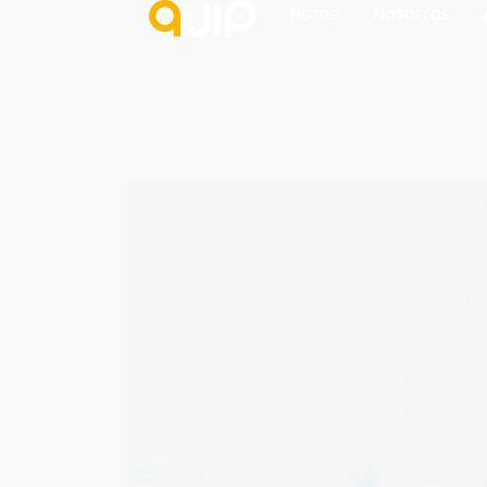
Home
Nosotros