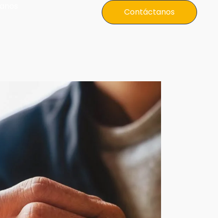
anos
Contáctanos