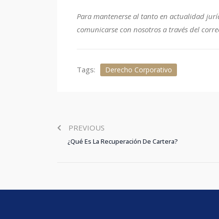
Para mantenerse al tanto en actualidad jurí
comunicarse con nosotros a través del corr
Tags:
Derecho Corporativo
PREVIOUS
¿Qué Es La Recuperación De Cartera?