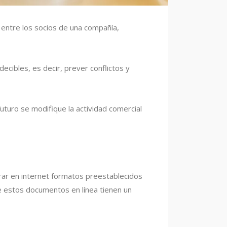
 entre los socios de una compañía,
ecibles, es decir, prever conflictos y
futuro se modifique la actividad comercial
ar en internet formatos preestablecidos
ue estos documentos en línea tienen un