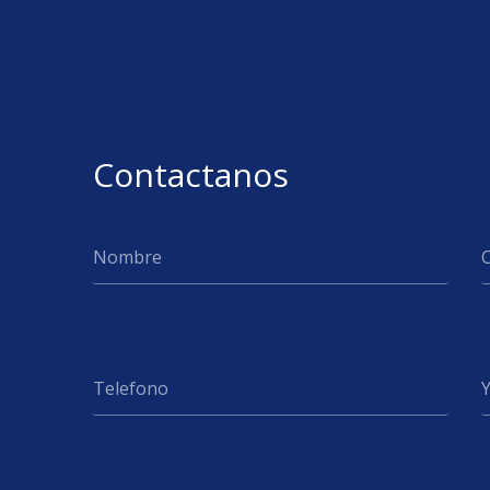
Contactanos