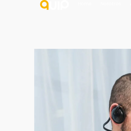
Home
Nosotros