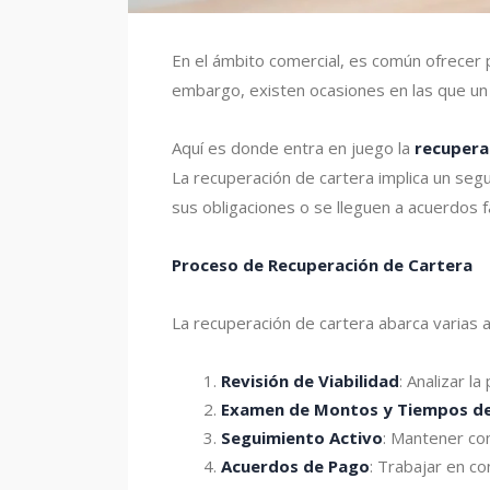
En el ámbito comercial, es común ofrecer pl
embargo, existen ocasiones en las que un 
Aquí es donde entra en juego la
recupera
La recuperación de cartera implica un segu
sus obligaciones o se lleguen a acuerdos f
Proceso de Recuperación de Cartera
La recuperación de cartera abarca varias a
Revisión de Viabilidad
: Analizar l
Examen de Montos y Tiempos de
Seguimiento Activo
: Mantener co
Acuerdos de Pago
: Trabajar en co