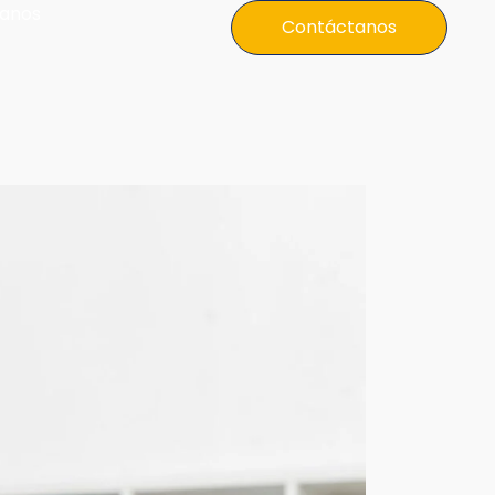
anos
Contáctanos