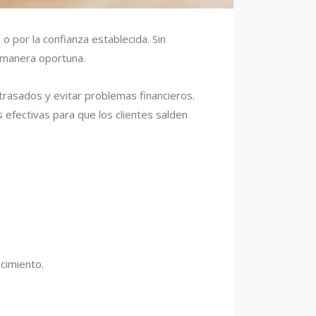
o por la confianza establecida. Sin
e manera oportuna.
trasados y evitar problemas financieros.
s efectivas para que los clientes salden
cimiento.