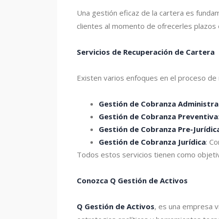
Una gestión eficaz de la cartera es funda
clientes al momento de ofrecerles plazos 
Servicios de Recuperación de Cartera
Existen varios enfoques en el proceso de r
Gestión de Cobranza Administra
Gestión de Cobranza Preventiva
Gestión de Cobranza Pre-Jurídic
Gestión de Cobranza Jurídica
: C
Todos estos servicios tienen como objetiv
Conozca Q Gestión de Activos
Q Gestión de Activos
, es una empresa v