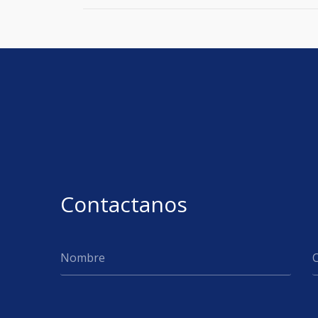
Contactanos