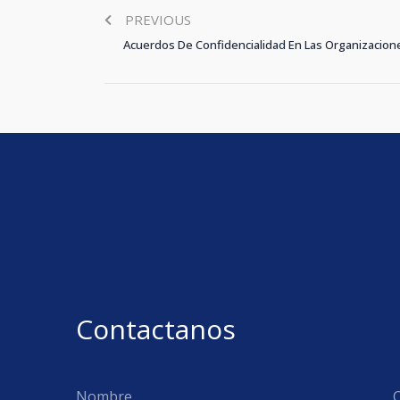
PREVIOUS
Acuerdos De Confidencialidad En Las Organizacion
Contactanos