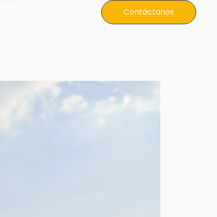
anos
Contáctanos