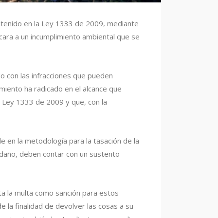
ontenido en la Ley 1333 de 2009, mediante
 cara a un incumplimiento ambiental que se
do con las infracciones que pueden
imiento ha radicado en el alcance que
a Ley 1333 de 2009 y que, con la
ide en la metodología para la tasación de la
daño, deben contar con un sustento
nta la multa como sanción para estos
la finalidad de devolver las cosas a su