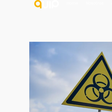
Home
Nosotros