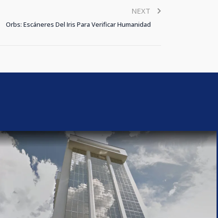
NEXT
Orbs: Escáneres Del Iris Para Verificar Humanidad