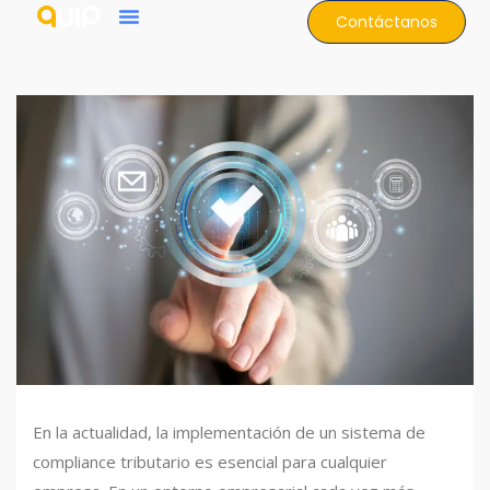
Contáctanos
En la actualidad, la implementación de un sistema de
compliance tributario es esencial para cualquier