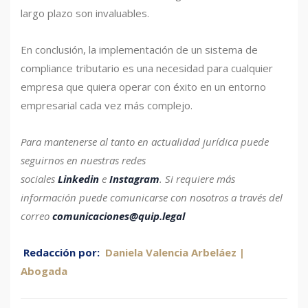
largo plazo son invaluables.
En conclusión, la implementación de un sistema de
compliance tributario es una necesidad para cualquier
empresa que quiera operar con éxito en un entorno
empresarial cada vez más complejo.
Para mantenerse al tanto en actualidad jurídica puede
seguirnos en nuestras redes
sociales
Linkedin
e
Instagram
.
Si requiere más
información puede comunicarse con nosotros a través del
correo
comunicaciones@quip.legal
Redacción por:
Daniela Valencia Arbeláez |
Abogada