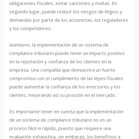
obligaciones fiscales, evitar sanciones y multas. En
segundo lugar, puede reducir los riesgos de litigios y
demandas por parte de los accionistas, los reguladores
y los competidores.
Asimismo, la implementación de un sistema de
compliance tributario puede tener un impacto positivo
en la reputación y confianza de los clientes en la
empresa. Una compañía que demuestra un fuerte
compromiso con el cumplimiento de las leyes fiscales
puede aumentar la confianza de los inversores y los
clientes, mejorando así su posición en el mercado.
Es importante tener en cuenta que la implementación
de un sistema de compliance tributario no es un
proceso fácil ni rápido, puesto que requiere una
evaluación exhaustiva, sin embargo, los beneficios a