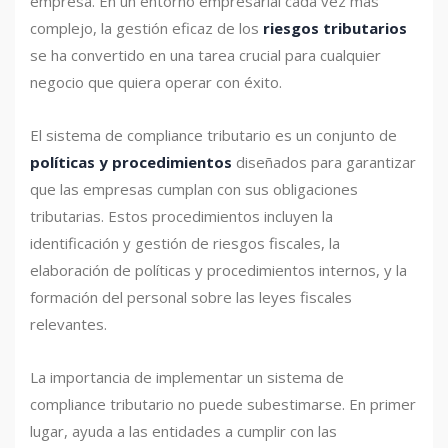
empresa. En un entorno empresarial cada vez más
complejo, la gestión eficaz de los
riesgos tributarios
se ha convertido en una tarea crucial para cualquier
negocio que quiera operar con éxito.
El sistema de compliance tributario es un conjunto de
políticas y procedimientos
diseñados para garantizar
que las empresas cumplan con sus obligaciones
tributarias. Estos procedimientos incluyen la
identificación y gestión de riesgos fiscales, la
elaboración de políticas y procedimientos internos, y la
formación del personal sobre las leyes fiscales
relevantes.
La importancia de implementar un sistema de
compliance tributario no puede subestimarse. En primer
lugar, ayuda a las entidades a cumplir con las