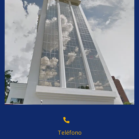
Teléfono