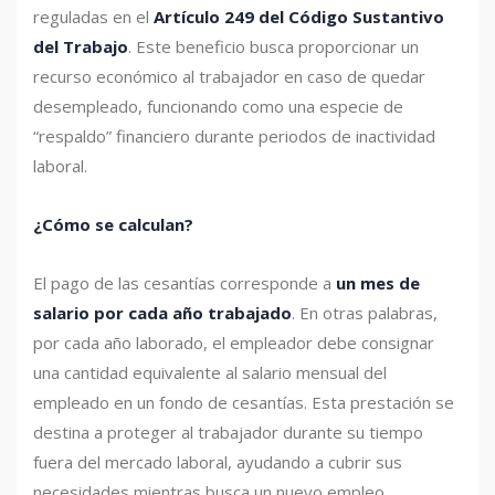
reguladas en el
Artículo 249 del Código Sustantivo
del Trabajo
. Este beneficio busca proporcionar un
recurso económico al trabajador en caso de quedar
desempleado, funcionando como una especie de
“respaldo” financiero durante periodos de inactividad
laboral.
¿Cómo se calculan?
El pago de las cesantías corresponde a
un mes de
salario por cada año trabajado
. En otras palabras,
por cada año laborado, el empleador debe consignar
una cantidad equivalente al salario mensual del
empleado en un fondo de cesantías. Esta prestación se
destina a proteger al trabajador durante su tiempo
fuera del mercado laboral, ayudando a cubrir sus
necesidades mientras busca un nuevo empleo.