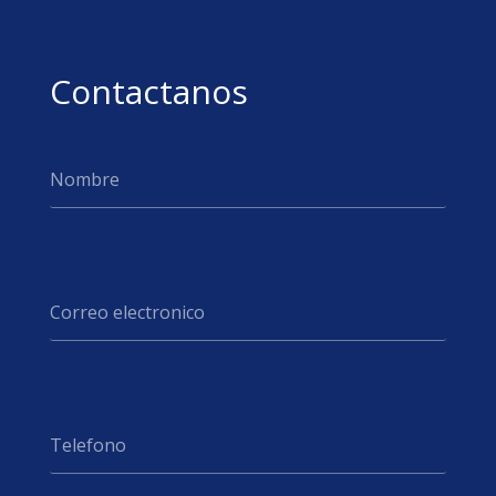
Contactanos