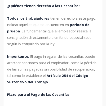
¿Quiénes tienen derecho a las Cesantías?
Todos los trabajadores
tienen derecho a este pago,
incluso aquellos que se encuentren en
periodo de
prueba
. Es fundamental que el empleador realice la
consignación directamente a un fondo especializado,
según lo estipulado por la ley.
Importante:
El pago irregular de las cesantías puede
acarrear sanciones para el empleador, como la pérdida
de las sumas pagadas sin posibilidad de recuperación,
tal como lo establece el
Artículo 254 del Código
Sustantivo del Trabajo
.
Plazo para el Pago de las Cesantías