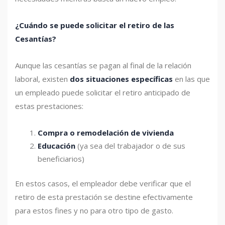
¿Cuándo se puede solicitar el retiro de las
Cesantías?
Aunque las cesantías se pagan al final de la relación
laboral, existen
dos situaciones específicas
en las que
un empleado puede solicitar el retiro anticipado de
estas prestaciones:
Compra o remodelación de vivienda
Educación
(ya sea del trabajador o de sus
beneficiarios)
En estos casos, el empleador debe verificar que el
retiro de esta prestación se destine efectivamente
para estos fines y no para otro tipo de gasto.