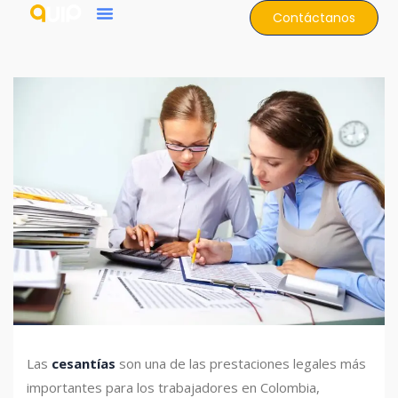
Contáctanos
Las
cesantías
son una de las prestaciones legales más
importantes para los trabajadores en Colombia,