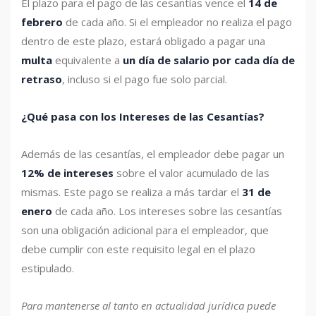
El plazo para el pago de las cesantías vence el
14 de
febrero
de cada año. Si el empleador no realiza el pago
dentro de este plazo, estará obligado a pagar una
multa
equivalente a
un día de salario por cada día de
retraso
, incluso si el pago fue solo parcial.
¿Qué pasa con los Intereses de las Cesantías?
Además de las cesantías, el empleador debe pagar un
12% de intereses
sobre el valor acumulado de las
mismas. Este pago se realiza a más tardar el
31 de
enero
de cada año. Los intereses sobre las cesantías
son una obligación adicional para el empleador, que
debe cumplir con este requisito legal en el plazo
estipulado.
Para mantenerse al tanto en actualidad jurídica puede