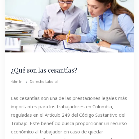
¿Qué son las cesantías?
4dm1n
Derecho Laboral
Las cesantías son una de las prestaciones legales más
importantes para los trabajadores en Colombia,
reguladas en el Artículo 249 del Código Sustantivo del
Trabajo. Este beneficio busca proporcionar un recurso
económico al trabajador en caso de quedar