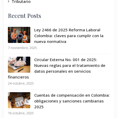
Tributario
Recent Posts
Ley 2466 de 2025 Reforma Laboral
Colombia: claves para cumplir con la
nueva normativa
7 noviembre, 2025
Circular Externa No. 001 de 2025:
Nuevas reglas para el tratamiento de
datos personales en servicios
financieros
24 octubre, 2025
Cuentas de compensación en Colombia:
obligaciones y sanciones cambiarias
2025
16 octubre, 2025