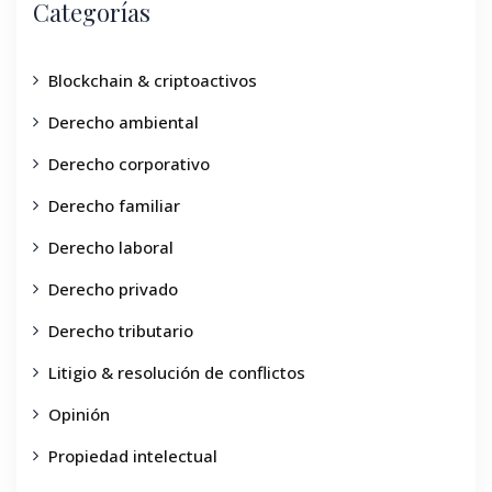
Categorías
Blockchain & criptoactivos
Derecho ambiental
Derecho corporativo
Derecho familiar
Derecho laboral
Derecho privado
Derecho tributario
Litigio & resolución de conflictos
Opinión
Propiedad intelectual