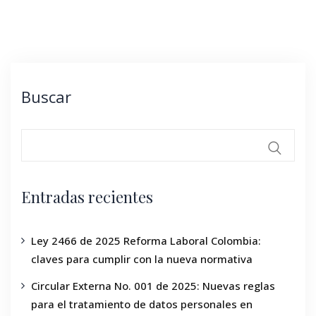
Buscar
Entradas recientes
Ley 2466 de 2025 Reforma Laboral Colombia:
claves para cumplir con la nueva normativa
Circular Externa No. 001 de 2025: Nuevas reglas
para el tratamiento de datos personales en