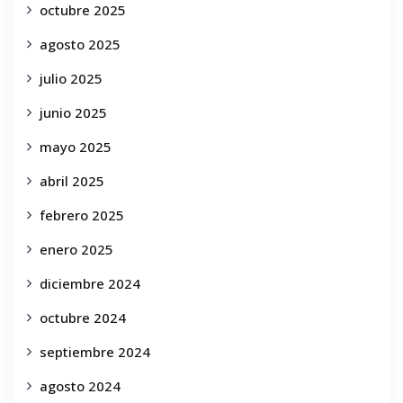
octubre 2025
agosto 2025
julio 2025
junio 2025
mayo 2025
abril 2025
febrero 2025
enero 2025
diciembre 2024
octubre 2024
septiembre 2024
agosto 2024