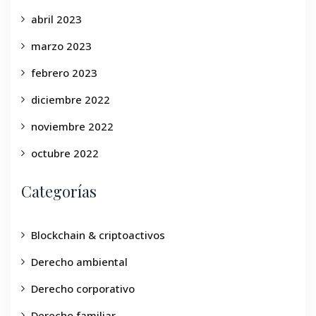
abril 2023
marzo 2023
febrero 2023
diciembre 2022
noviembre 2022
octubre 2022
Categorías
Blockchain & criptoactivos
Derecho ambiental
Derecho corporativo
Derecho familiar