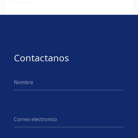
Contactanos