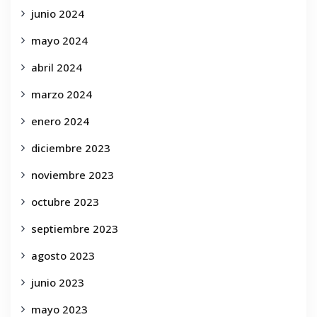
junio 2024
mayo 2024
abril 2024
marzo 2024
enero 2024
diciembre 2023
noviembre 2023
octubre 2023
septiembre 2023
agosto 2023
junio 2023
mayo 2023