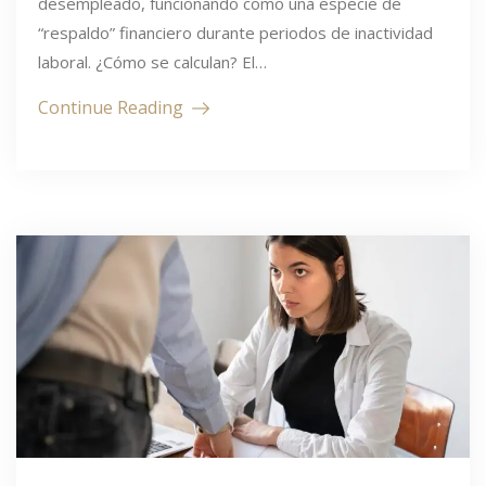
desempleado, funcionando como una especie de
“respaldo” financiero durante periodos de inactividad
laboral. ¿Cómo se calculan? El…
Continue Reading