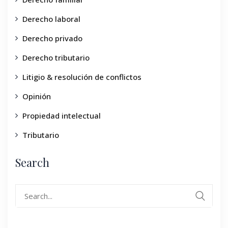
Derecho laboral
Derecho privado
Derecho tributario
Litigio & resolución de conflictos
Opinión
Propiedad intelectual
Tributario
Search