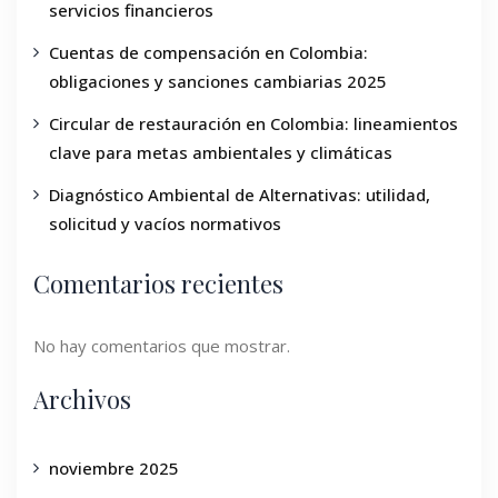
servicios financieros
Cuentas de compensación en Colombia:
obligaciones y sanciones cambiarias 2025
Circular de restauración en Colombia: lineamientos
clave para metas ambientales y climáticas
Diagnóstico Ambiental de Alternativas: utilidad,
solicitud y vacíos normativos
Comentarios recientes
No hay comentarios que mostrar.
Archivos
noviembre 2025