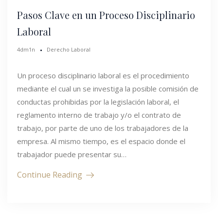
Pasos Clave en un Proceso Disciplinario
Laboral
4dm1n
Derecho Laboral
Un proceso disciplinario laboral es el procedimiento
mediante el cual un se investiga la posible comisión de
conductas prohibidas por la legislación laboral, el
reglamento interno de trabajo y/o el contrato de
trabajo, por parte de uno de los trabajadores de la
empresa. Al mismo tiempo, es el espacio donde el
trabajador puede presentar su…
Continue Reading