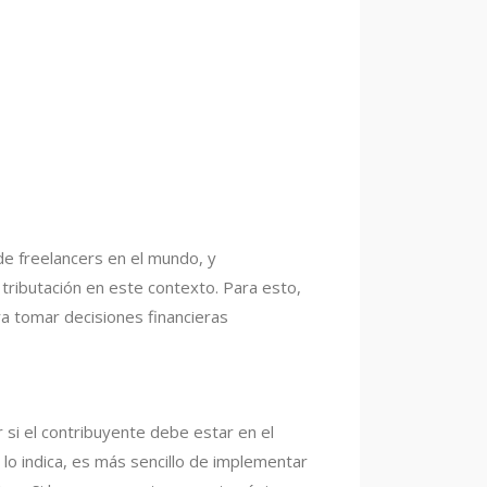
 de freelancers en el mundo, y
tributación en este contexto. Para esto,
a tomar decisiones financieras
 si el contribuyente debe estar en el
o indica, es más sencillo de implementar