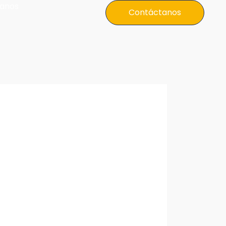
anos
Contáctanos