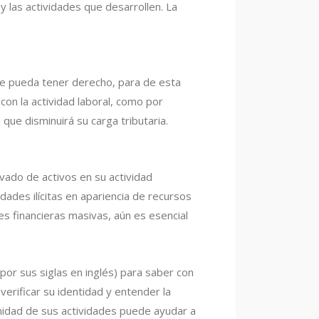
 las actividades que desarrollen. La
que pueda tener derecho, para de esta
on la actividad laboral, como por
que disminuirá su carga tributaria.
vado de activos en su actividad
dades ilícitas en apariencia de recursos
s financieras masivas, aún es esencial
por sus siglas en inglés) para saber con
verificar su identidad y entender la
timidad de sus actividades puede ayudar a