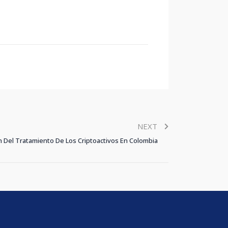
NEXT
 Del Tratamiento De Los Criptoactivos En Colombia