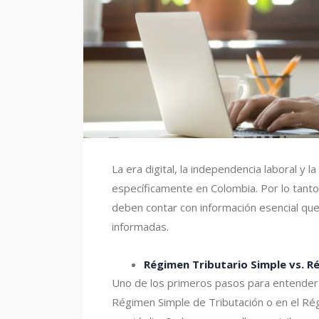
La era digital, la independencia laboral y 
específicamente en Colombia. Por lo tanto
deben contar con información esencial qu
informadas.
Régimen Tributario Simple vs. R
Uno de los primeros pasos para entender l
Régimen Simple de Tributación o en el Ré