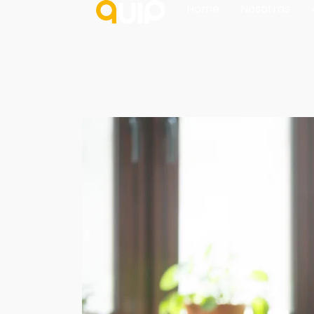
Home
Nosotros