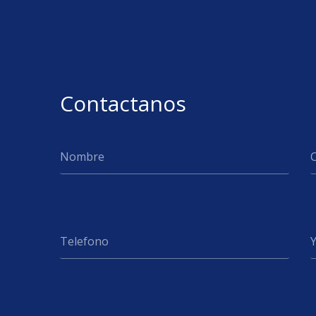
Contactanos