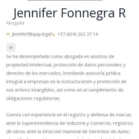
Jennifer Fonnegra R
Abogada
Jenniferf@quip.legal
+57 (604) 262 37 14
in
Se ha desempeñado como abogada en asuntos de
propiedad intelectual, protección de datos personales y
derecho de los mercados, brindando asesoría jurídica
integral a empresas en la estructuración y protección de
sus activos intangibles, así como en el cumplimiento de
obligaciones regulatorias.
Cuenta con experiencia en el registro y defensa de marcas
ante la Superintendencia de Industria y Comercio, registros
de obras ante la Dirección Nacional de Derechos de Autor,