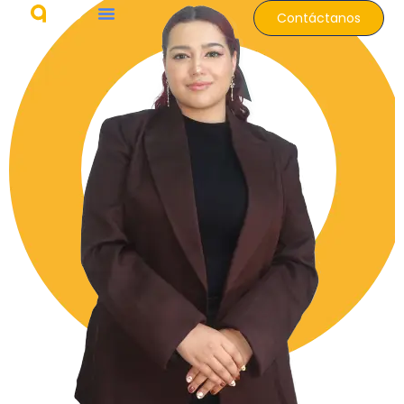
Contáctanos