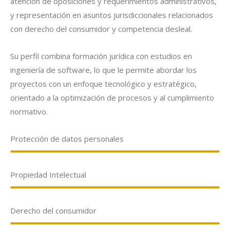
atención de oposiciones y requerimientos administrativos,
y representación en asuntos jurisdiccionales relacionados
con derecho del consumidor y competencia desleal.
Su perfil combina formación jurídica con estudios en
ingeniería de software, lo que le permite abordar los
proyectos con un enfoque tecnológico y estratégico,
orientado a la optimización de procesos y al cumplimiento
normativo.
Protección de datos personales
Propiedad Intelectual
Derecho del consumidor