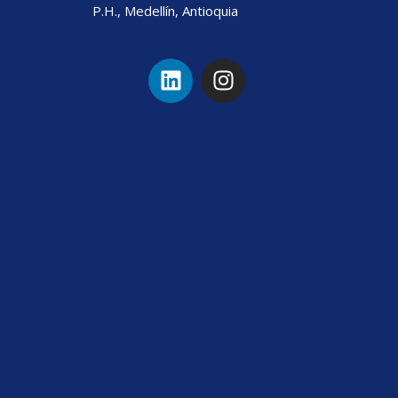
P.H., Medellín, Antioquia