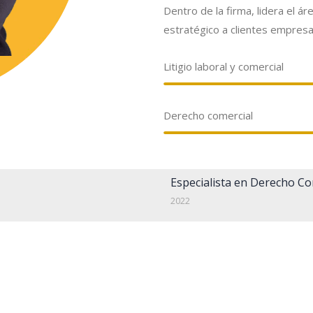
Dentro de la firma, lidera el á
estratégico a clientes empresar
Litigio laboral y comercial
Derecho comercial
Especialista en Derecho Co
2022