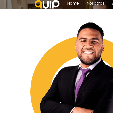
Home
Nosotros