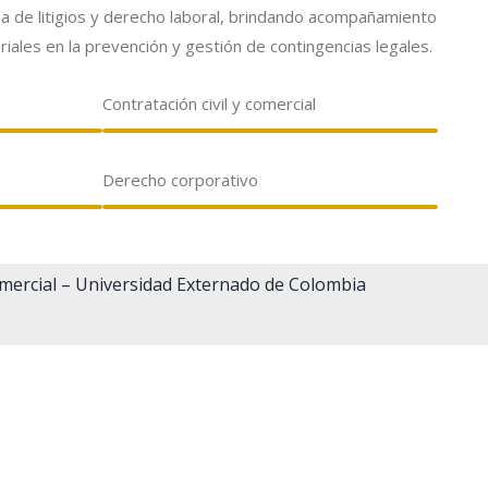
rea de litigios y derecho laboral, brindando acompañamiento
iales en la prevención y gestión de contingencias legales.
Contratación civil y comercial
Derecho corporativo
mercial – Universidad Externado de Colombia