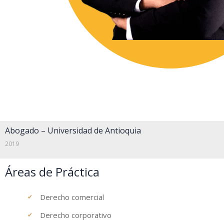
Abogado – Universidad de Antioquia
2019
Áreas de Práctica
Derecho comercial
Derecho corporativo