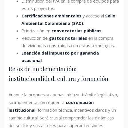
Disminución del IVA en la compra de equipos para
estos proyectos.
Certificaciones ambientales
y acceso al
Sello
Ambiental Colombiano (SAC)
.
Priorización en
convocatorias públicas
.
Reducción de
gastos notariales
en la compra
de viviendas construidas con estas tecnologías.
Exención del impuesto por ganancia
ocasional
.
Retos de implementación:
institucionalidad, cultura y formación
Aunque la propuesta apenas inicia su trámite legislativo,
su implementación requerirá
coordinación
institucional
, formación técnica, incentivos claros y un
cambio cultural. Será crucial comprender las dinámicas
del sector y sus actores para superar tensiones