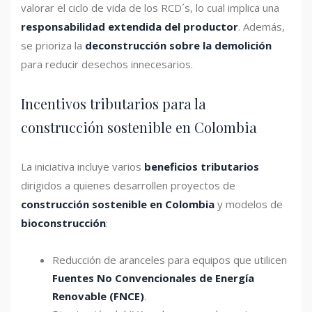
valorar el ciclo de vida de los RCD´s, lo cual implica una
responsabilidad extendida del productor
. Además,
se prioriza la
deconstrucción sobre la demolición
para reducir desechos innecesarios.
Incentivos tributarios para la
construcción sostenible en Colombia
La iniciativa incluye varios
beneficios tributarios
dirigidos a quienes desarrollen proyectos de
construcción sostenible en Colombia
y modelos de
bioconstrucción
:
Reducción de aranceles para equipos que utilicen
Fuentes No Convencionales de Energía
Renovable (FNCE)
.