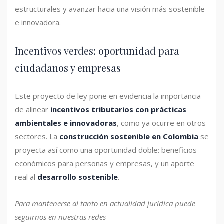
estructurales y avanzar hacia una visión más sostenible
e innovadora.
Incentivos verdes: oportunidad para
ciudadanos y empresas
Este proyecto de ley pone en evidencia la importancia
de alinear
incentivos tributarios con prácticas
ambientales e innovadoras
, como ya ocurre en otros
sectores. La
construcción sostenible en Colombia
se
proyecta así como una oportunidad doble: beneficios
económicos para personas y empresas, y un aporte
real al
desarrollo sostenible
.
Para mantenerse al tanto en actualidad jurídica puede
seguirnos en nuestras redes