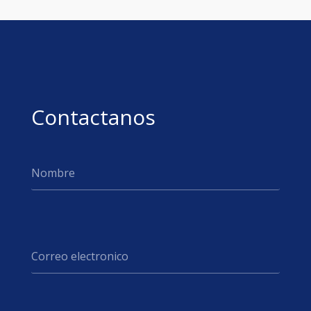
Contactanos