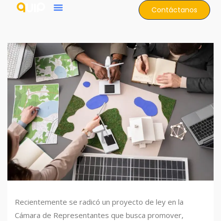
Contáctanos
Recientemente se radicó un proyecto de ley en la
Cámara de Representantes que busca promover,