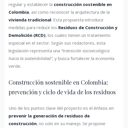
regular y establecer la
construcción sostenible en
Colombia
, así como reconocer la arquitectura de la
vivienda tradicional
. Esta propuesta introduce
medidas para reducir los
Residuos de Construcción y
Demolición (RCD)
, los cuales tienen un tratamiento
especial en el sector. Según sus redactores, esta
legislación representa una
“transición socioecológica
hacia la sostenibilidad”
, y busca fortalecer la economía
verde.
Construcción sostenible en Colombia:
prevención y ciclo de vida de los residuos
Uno de los puntos clave del proyecto es el énfasis en
prevenir la generación de residuos de
construcción
, no solo en su manejo. Se propone