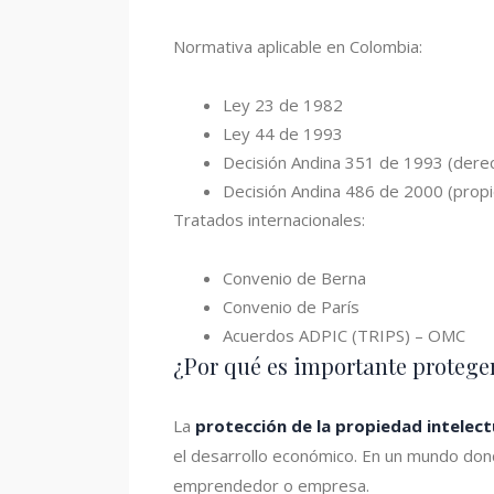
Normativa aplicable en Colombia:
Ley 23 de 1982
Ley 44 de 1993
Decisión Andina 351 de 1993 (dere
Decisión Andina 486 de 2000 (propie
Tratados internacionales:
Convenio de Berna
Convenio de París
Acuerdos ADPIC (TRIPS) – OMC
¿Por qué es importante proteger
La
protección de la propiedad intelect
el desarrollo económico. En un mundo donde
emprendedor o empresa.