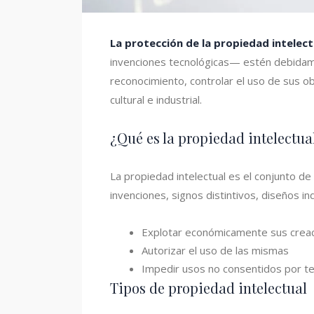
La protección de la propiedad intelect
invenciones tecnológicas— estén debidame
reconocimiento, controlar el uso de sus ob
cultural e industrial.
¿Qué es la propiedad intelectua
La propiedad intelectual es el conjunto de 
invenciones, signos distintivos, diseños in
Explotar económicamente sus crea
Autorizar el uso de las mismas
Impedir usos no consentidos por t
Tipos de propiedad intelectual