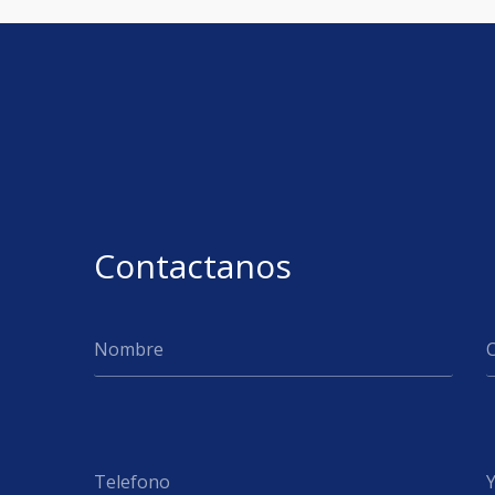
Contactanos