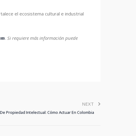
talece el ecosistema cultural e industrial
am
.
Si requiere más información puede
NEXT
 De Propiedad Intelectual: Cómo Actuar En Colombia