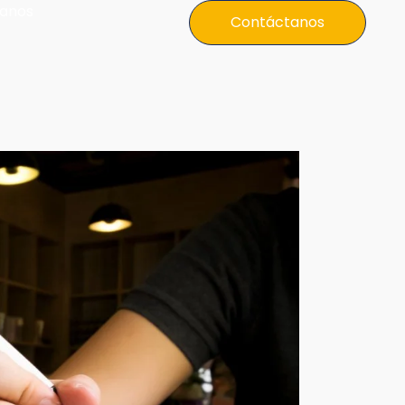
anos
Contáctanos