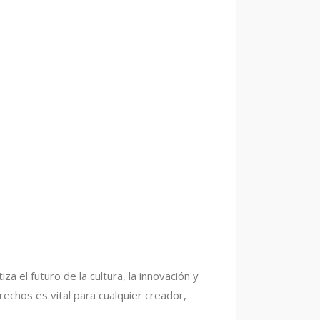
 el futuro de la cultura, la innovación y
echos es vital para cualquier creador,