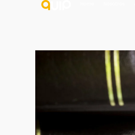
Home
Nosotros