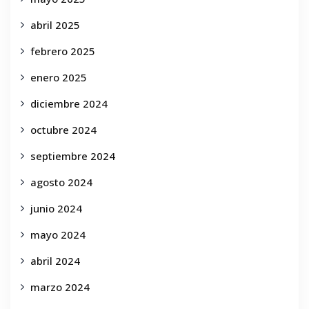
abril 2025
febrero 2025
enero 2025
diciembre 2024
octubre 2024
septiembre 2024
agosto 2024
junio 2024
mayo 2024
abril 2024
marzo 2024