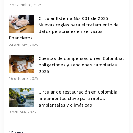
7 noviembre, 2025
Circular Externa No. 001 de 2025:
Nuevas reglas para el tratamiento de
datos personales en servicios
financieros
24 octubre, 2025
Cuentas de compensación en Colombia:
obligaciones y sanciones cambiarias
2025
16 octubre, 2025
Circular de restauración en Colombia:
lineamientos clave para metas
ambientales y climáticas
3 octubre, 2025
Tags