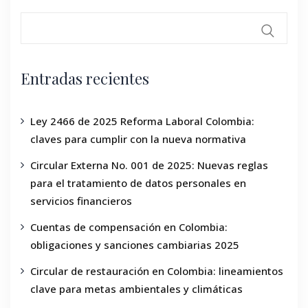
Entradas recientes
Ley 2466 de 2025 Reforma Laboral Colombia:
claves para cumplir con la nueva normativa
Circular Externa No. 001 de 2025: Nuevas reglas
para el tratamiento de datos personales en
servicios financieros
Cuentas de compensación en Colombia:
obligaciones y sanciones cambiarias 2025
Circular de restauración en Colombia: lineamientos
clave para metas ambientales y climáticas