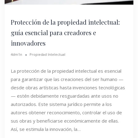
Protección de la propiedad intelectual:
guía esencial para creadores e
innovadores
4dm1n
Propiedad Intelectual
La protección de la propiedad intelectual es esencial
para garantizar que las creaciones del ser humano —
desde obras artísticas hasta invenciones tecnológicas
— estén debidamente resguardadas ante usos no
autorizados. Este sistema jurídico permite a los
autores obtener reconocimiento, controlar el uso de
sus obras y beneficiarse económicamente de ellas.
Así, se estimula la innovación, la…