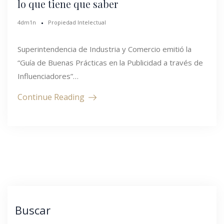
lo que tiene que saber
4dm1n
Propiedad Intelectual
Superintendencia de Industria y Comercio emitió la
“Guía de Buenas Prácticas en la Publicidad a través de
Influenciadores”…
Continue Reading
Buscar