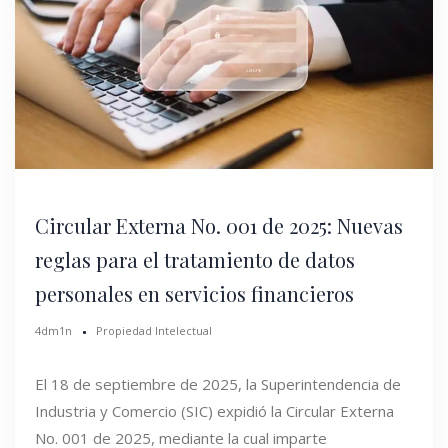
Circular Externa No. 001 de 2025: Nuevas
reglas para el tratamiento de datos
personales en servicios financieros
4dm1n
Propiedad Intelectual
El 18 de septiembre de 2025, la Superintendencia de
Industria y Comercio (SIC) expidió la Circular Externa
No. 001 de 2025, mediante la cual imparte