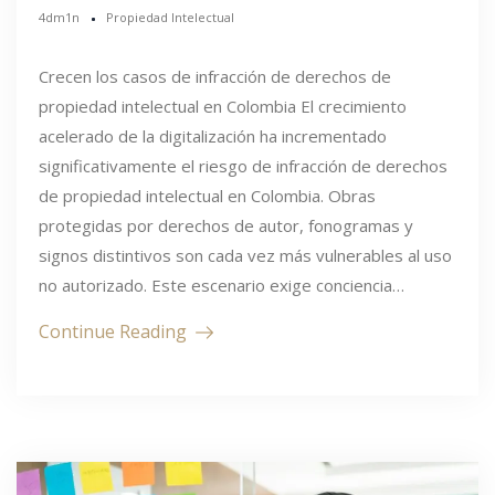
4dm1n
Propiedad Intelectual
Crecen los casos de infracción de derechos de
propiedad intelectual en Colombia El crecimiento
acelerado de la digitalización ha incrementado
significativamente el riesgo de infracción de derechos
de propiedad intelectual en Colombia. Obras
protegidas por derechos de autor, fonogramas y
signos distintivos son cada vez más vulnerables al uso
no autorizado. Este escenario exige conciencia…
Continue Reading