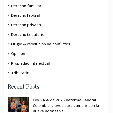
Derecho familiar
Derecho laboral
Derecho privado
Derecho tributario
Litigio & resolución de conflictos
Opinión
Propiedad intelectual
Tributario
Recent Posts
Ley 2466 de 2025 Reforma Laboral
Colombia: claves para cumplir con la
nueva normativa