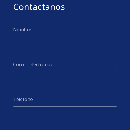
Contactanos