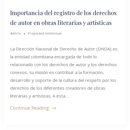
Importancia del registro de los derechos
de autor en obras literarias y artísticas
4dm1n
Propiedad Intelectual
La Dirección Nacional de Derecho de Autor (DNDA) es
la entidad colombiana encargada de todo lo
relacionado con los derechos de autor y los derechos
conexos, su misión es contribuir a la formación,
desarrollo y soporte de la cultura del respeto por los
derechos de los diferentes creadores de obras
literarias y artísticas. A esta…
Continue Reading