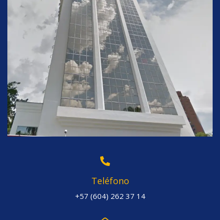
Teléfono
+57 (604) 262 37 14