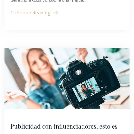
derecho exclusivo sobre una marca…
Continue Reading
Publicidad con influenciadores, esto es