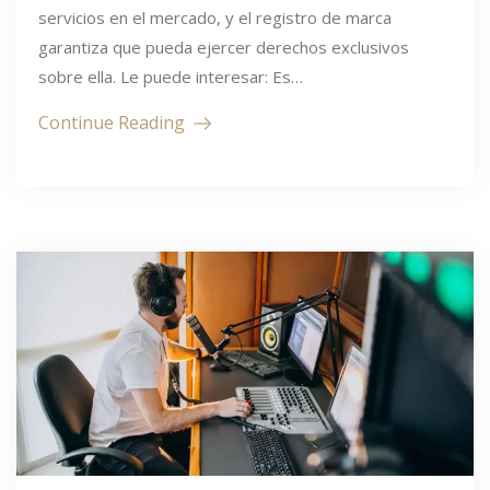
servicios en el mercado, y el registro de marca
garantiza que pueda ejercer derechos exclusivos
sobre ella. Le puede interesar: Es…
Continue Reading