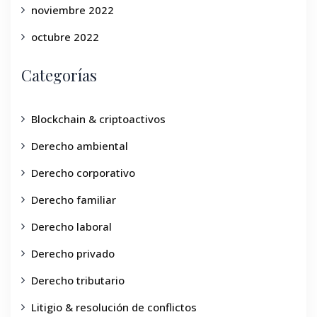
noviembre 2022
octubre 2022
Categorías
Blockchain & criptoactivos
Derecho ambiental
Derecho corporativo
Derecho familiar
Derecho laboral
Derecho privado
Derecho tributario
Litigio & resolución de conflictos