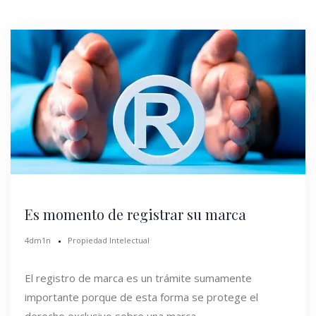
Es momento de registrar su marca
4dm1n
Propiedad Intelectual
El registro de marca es un trámite sumamente
importante porque de esta forma se protege el