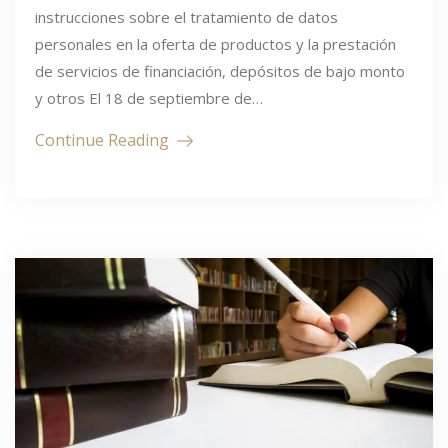
instrucciones sobre el tratamiento de datos
personales en la oferta de productos y la prestación
de servicios de financiación, depósitos de bajo monto
y otros El 18 de septiembre de…
Continue Reading