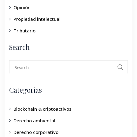
Opinión
Propiedad intelectual
Tributario
Search
Categorías
Blockchain & criptoactivos
Derecho ambiental
Derecho corporativo