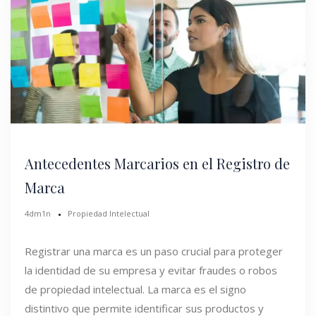
Antecedentes Marcarios en el Registro de
Marca
4dm1n
Propiedad Intelectual
Registrar una marca es un paso crucial para proteger
la identidad de su empresa y evitar fraudes o robos
de propiedad intelectual. La marca es el signo
distintivo que permite identificar sus productos y