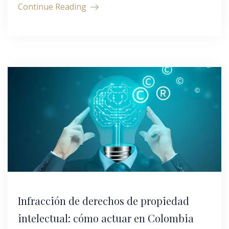
Continue Reading
Infracción de derechos de propiedad
intelectual: cómo actuar en Colombia