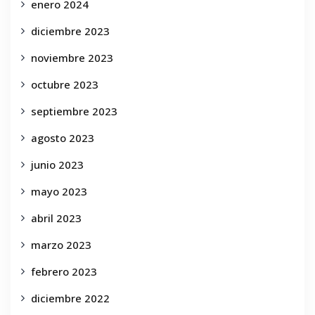
enero 2024
diciembre 2023
noviembre 2023
octubre 2023
septiembre 2023
agosto 2023
junio 2023
mayo 2023
abril 2023
marzo 2023
febrero 2023
diciembre 2022