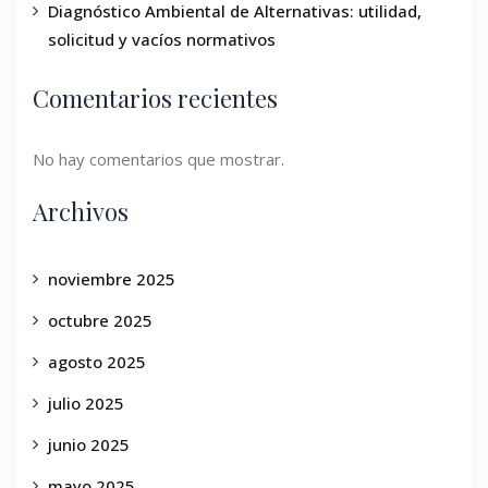
Diagnóstico Ambiental de Alternativas: utilidad,
solicitud y vacíos normativos
Comentarios recientes
No hay comentarios que mostrar.
Archivos
noviembre 2025
octubre 2025
agosto 2025
julio 2025
junio 2025
mayo 2025