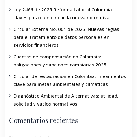
Ley 2466 de 2025 Reforma Laboral Colombia:
claves para cumplir con la nueva normativa
Circular Externa No. 001 de 2025: Nuevas reglas
para el tratamiento de datos personales en
servicios financieros
Cuentas de compensación en Colombia:
obligaciones y sanciones cambiarias 2025
Circular de restauración en Colombia: lineamientos
clave para metas ambientales y climáticas
Diagnóstico Ambiental de Alternativas: utilidad,
solicitud y vacíos normativos
Comentarios recientes