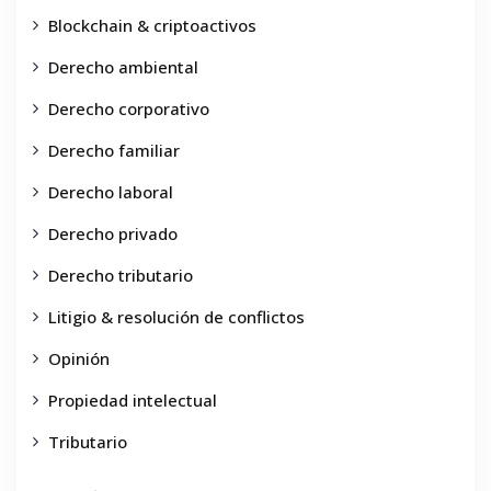
Blockchain & criptoactivos
Derecho ambiental
Derecho corporativo
Derecho familiar
Derecho laboral
Derecho privado
Derecho tributario
Litigio & resolución de conflictos
Opinión
Propiedad intelectual
Tributario