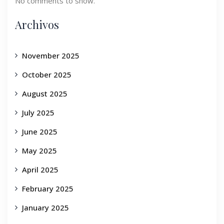
No comments to show.
Archivos
November 2025
October 2025
August 2025
July 2025
June 2025
May 2025
April 2025
February 2025
January 2025