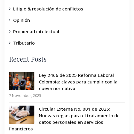
Litigio & resolución de conflictos
Opinión
Propiedad intelectual
Tributario
Recent Posts
Ley 2466 de 2025 Reforma Laboral
Colombia: claves para cumplir con la
nueva normativa
7 November, 2025
Circular Externa No. 001 de 2025:
Nuevas reglas para el tratamiento de
datos personales en servicios
financieros