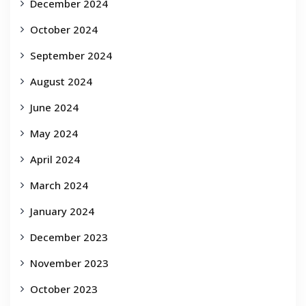
December 2024
October 2024
September 2024
August 2024
June 2024
May 2024
April 2024
March 2024
January 2024
December 2023
November 2023
October 2023