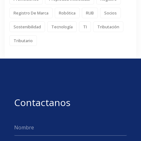
Registro De Marca
Robótica
RUB
Socios
Sostenibilidad
Tecnología
TI
Tributación
Tributario
Contactanos