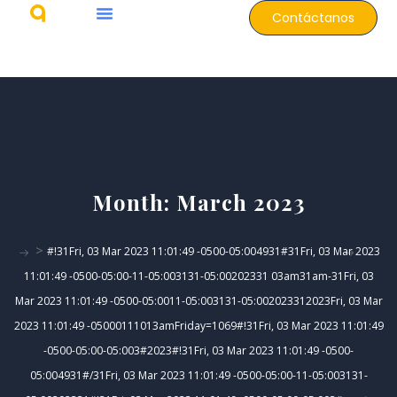
Contáctanos
Month:
March 2023
>
#!31Fri, 03 Mar 2023 11:01:49 -0500-05:004931#31Fri, 03 Mar 2023
11:01:49 -0500-05:00-11-05:003131-05:00202331 03am31am-31Fri, 03
Mar 2023 11:01:49 -0500-05:0011-05:003131-05:002023312023Fri, 03 Mar
2023 11:01:49 -05000111013amFriday=1069#!31Fri, 03 Mar 2023 11:01:49
-0500-05:00-05:003#2023#!31Fri, 03 Mar 2023 11:01:49 -0500-
05:004931#/31Fri, 03 Mar 2023 11:01:49 -0500-05:00-11-05:003131-