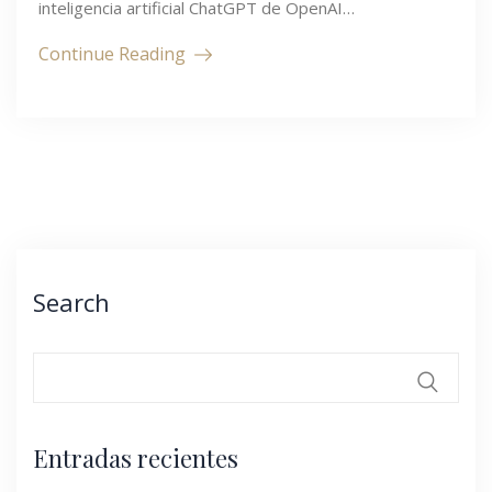
inteligencia artificial ChatGPT de OpenAI…
Continue Reading
Search
Entradas recientes