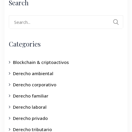
Search
Categories
Blockchain & criptoactivos
Derecho ambiental
Derecho corporativo
Derecho familiar
Derecho laboral
Derecho privado
Derecho tributario