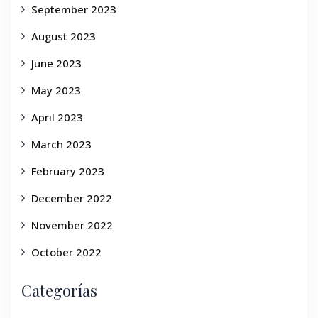
September 2023
August 2023
June 2023
May 2023
April 2023
March 2023
February 2023
December 2022
November 2022
October 2022
Categorías