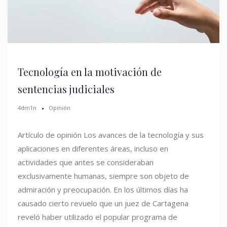
Tecnología en la motivación de
sentencias judiciales
4dm1n
Opinión
Artículo de opinión Los avances de la tecnología y sus
aplicaciones en diferentes áreas, incluso en
actividades que antes se consideraban
exclusivamente humanas, siempre son objeto de
admiración y preocupación. En los últimos días ha
causado cierto revuelo que un juez de Cartagena
reveló haber utilizado el popular programa de