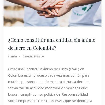
¿Cómo constituir una entidad sin ánimo
de lucro en Colombia?
4dm1n
Derecho Privado
Crear una Entidad Sin Ánimo de Lucro (ESAL) en
Colombia es un proceso cada vez más común para
muchas personas que de manera altruista deciden
formalizar su actividad meritoria y empresas que
buscan cumplir con su política de Responsabilidad
Social Empresarial (RSE). Las ESAL, que se dedican a