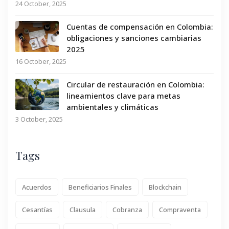
24 October, 2025
Cuentas de compensación en Colombia:
obligaciones y sanciones cambiarias
2025
16 October, 2025
Circular de restauración en Colombia:
lineamientos clave para metas
ambientales y climáticas
3 October, 2025
Tags
Acuerdos
Beneficiarios Finales
Blockchain
Cesantías
Clausula
Cobranza
Compraventa