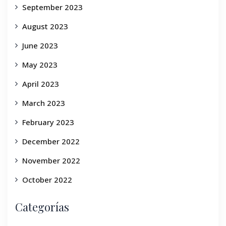
September 2023
August 2023
June 2023
May 2023
April 2023
March 2023
February 2023
December 2022
November 2022
October 2022
Categorías