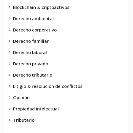
Blockchain & criptoactivos
Derecho ambiental
Derecho corporativo
Derecho familiar
Derecho laboral
Derecho privado
Derecho tributario
Litigio & resolución de conflictos
Opinión
Propiedad intelectual
Tributario