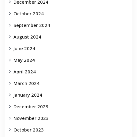
December 2024
October 2024
September 2024
August 2024
June 2024
May 2024
April 2024
March 2024
January 2024
December 2023
November 2023
October 2023