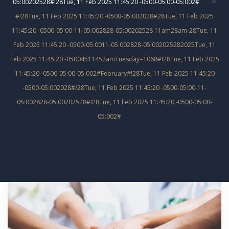
>
05:00202528#!28Tue, 11 Feb 2025 11:45:20 -0500-05:00-05:002#
#!28Tue, 11 Feb 2025 11:45:20 -0500-05:002028#28Tue, 11 Feb 2025
11:45:20 -0500-05:00-11-05:002828-05:00202528 11am28am-28Tue, 11
Feb 2025 11:45:20 -0500-05:0011-05:002828-05:002025282025Tue, 11
Feb 2025 11:45:20 -05004511452amTuesday=1068#!28Tue, 11 Feb 2025
11:45:20 -0500-05:00-05:002#February#!28Tue, 11 Feb 2025 11:45:20
-0500-05:002028#/28Tue, 11 Feb 2025 11:45:20 -0500-05:00-11-
05:002828-05:00202528#!28Tue, 11 Feb 2025 11:45:20 -0500-05:00-
05:002#