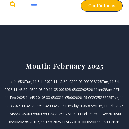
Contáctanos
Month:
February 2025
>
#!28Tue, 11 Feb 2025 11:45:20 -0500-05:002028#28Tue, 11 Feb
2025 11:45:20 -0500-05:00-11-05:002828-05:00202528 11am28am-28Tue,
11 Feb 2025 11:45:20 -0500-05:0011-05:002828-05:002025282025Tue, 11
Feb 2025 11:45:20 -05004511452amTuesday=1069#!28Tue, 11 Feb 2025
11:45:20 -0500-05:00-05:002#2025#!28Tue, 11 Feb 2025 11:45:20 -0500-
05:002028#/28Tue, 11 Feb 2025 11:45:20 -0500-05:00-11-05:002828-