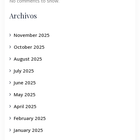
No comments to show.
Archivos
November 2025
October 2025
August 2025
July 2025
June 2025
May 2025
April 2025
February 2025
January 2025