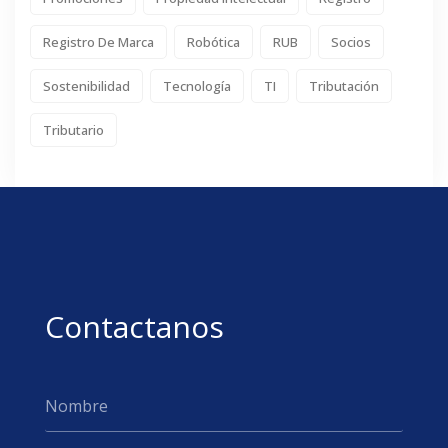
Registro De Marca
Robótica
RUB
Socios
Sostenibilidad
Tecnología
TI
Tributación
Tributario
Contactanos