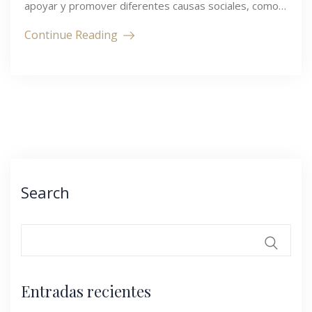
apoyar y promover diferentes causas sociales, como…
Continue Reading
Search
Entradas recientes