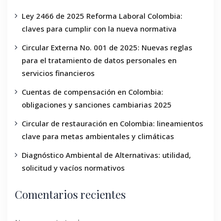
Ley 2466 de 2025 Reforma Laboral Colombia:
claves para cumplir con la nueva normativa
Circular Externa No. 001 de 2025: Nuevas reglas
para el tratamiento de datos personales en
servicios financieros
Cuentas de compensación en Colombia:
obligaciones y sanciones cambiarias 2025
Circular de restauración en Colombia: lineamientos
clave para metas ambientales y climáticas
Diagnóstico Ambiental de Alternativas: utilidad,
solicitud y vacíos normativos
Comentarios recientes