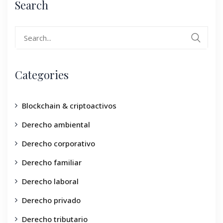
Search
Categories
Blockchain & criptoactivos
Derecho ambiental
Derecho corporativo
Derecho familiar
Derecho laboral
Derecho privado
Derecho tributario