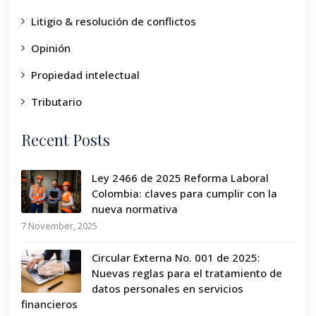
Litigio & resolución de conflictos
Opinión
Propiedad intelectual
Tributario
Recent Posts
Ley 2466 de 2025 Reforma Laboral
Colombia: claves para cumplir con la
nueva normativa
7 November, 2025
Circular Externa No. 001 de 2025:
Nuevas reglas para el tratamiento de
datos personales en servicios
financieros