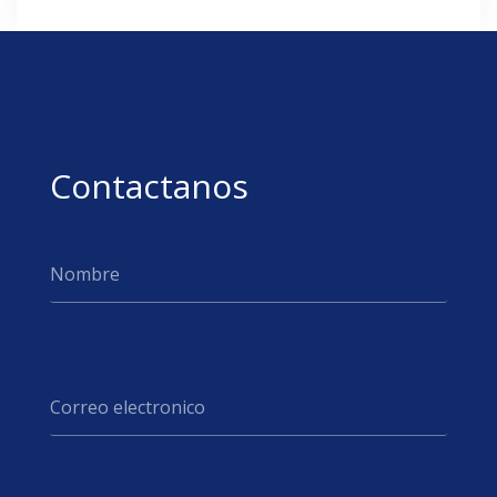
Contactanos