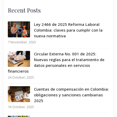
Recent Posts
Ley 2466 de 2025 Reforma Laboral
Colombia: claves para cumplir con la
nueva normativa
7 November, 2025
Circular Externa No. 001 de 2025:
Nuevas reglas para el tratamiento de
datos personales en servicios
financieros
24 October, 2025
Cuentas de compensación en Colombia:
obligaciones y sanciones cambiarias
2025
16 October, 2025