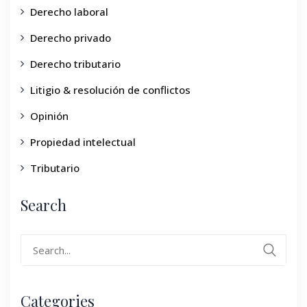
Derecho laboral
Derecho privado
Derecho tributario
Litigio & resolución de conflictos
Opinión
Propiedad intelectual
Tributario
Search
Categories