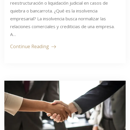
reestructuración o liquidación judicial en casos de
quiebra o bancarrota. ¿Qué es la insolvencia
empresarial? La insolvencia busca normalizar las
relaciones comerciales y crediticias de una empresa.
A…
Continue Reading