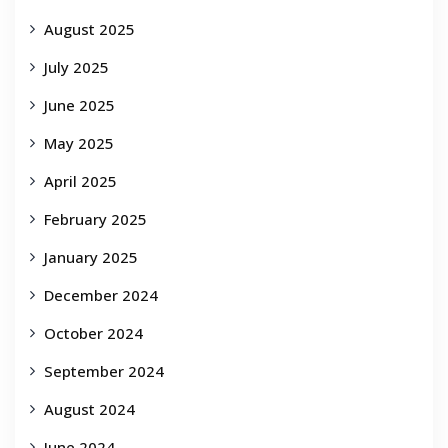
August 2025
July 2025
June 2025
May 2025
April 2025
February 2025
January 2025
December 2024
October 2024
September 2024
August 2024
June 2024