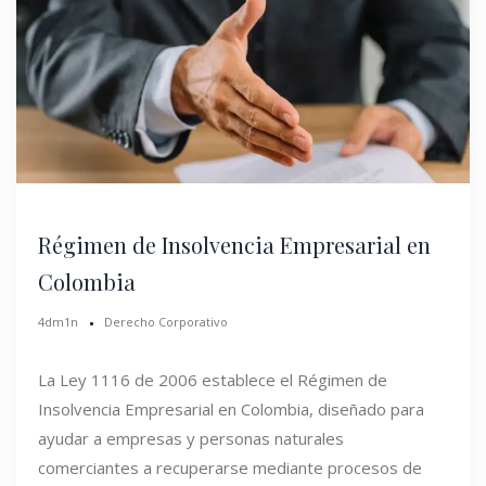
Régimen de Insolvencia Empresarial en
Colombia
4dm1n
Derecho Corporativo
La Ley 1116 de 2006 establece el Régimen de
Insolvencia Empresarial en Colombia, diseñado para
ayudar a empresas y personas naturales
comerciantes a recuperarse mediante procesos de