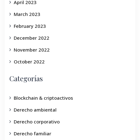
April 2023
March 2023
February 2023
December 2022
November 2022
October 2022
Categorías
Blockchain & criptoactivos
Derecho ambiental
Derecho corporativo
Derecho familiar