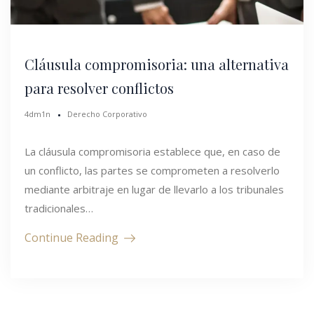
Cláusula compromisoria: una alternativa
para resolver conflictos
4dm1n
Derecho Corporativo
La cláusula compromisoria establece que, en caso de
un conflicto, las partes se comprometen a resolverlo
mediante arbitraje en lugar de llevarlo a los tribunales
tradicionales…
Continue Reading