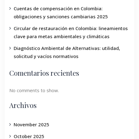
Cuentas de compensación en Colombia:
obligaciones y sanciones cambiarias 2025
Circular de restauración en Colombia: lineamientos
clave para metas ambientales y climáticas
Diagnóstico Ambiental de Alternativas: utilidad,
solicitud y vacíos normativos
Comentarios recientes
No comments to show.
Archivos
November 2025
October 2025