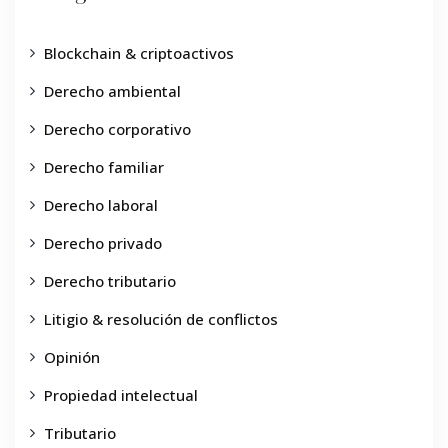
Blockchain & criptoactivos
Derecho ambiental
Derecho corporativo
Derecho familiar
Derecho laboral
Derecho privado
Derecho tributario
Litigio & resolución de conflictos
Opinión
Propiedad intelectual
Tributario