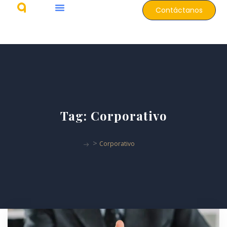
Contáctanos
Tag:
Corporativo
>
Corporativo