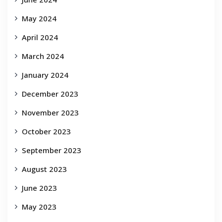
May 2024
April 2024
March 2024
January 2024
December 2023
November 2023
October 2023
September 2023
August 2023
June 2023
May 2023