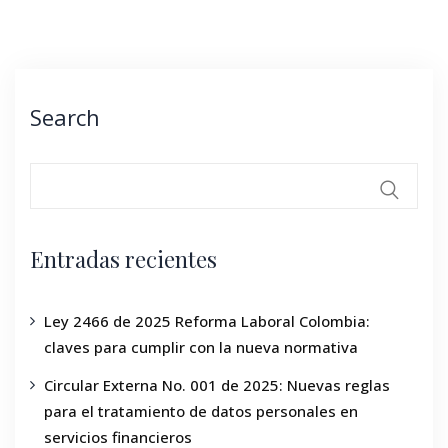
Search
Entradas recientes
Ley 2466 de 2025 Reforma Laboral Colombia:
claves para cumplir con la nueva normativa
Circular Externa No. 001 de 2025: Nuevas reglas
para el tratamiento de datos personales en
servicios financieros