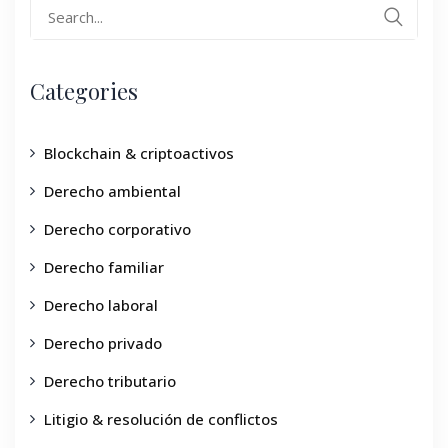
Categories
Blockchain & criptoactivos
Derecho ambiental
Derecho corporativo
Derecho familiar
Derecho laboral
Derecho privado
Derecho tributario
Litigio & resolución de conflictos