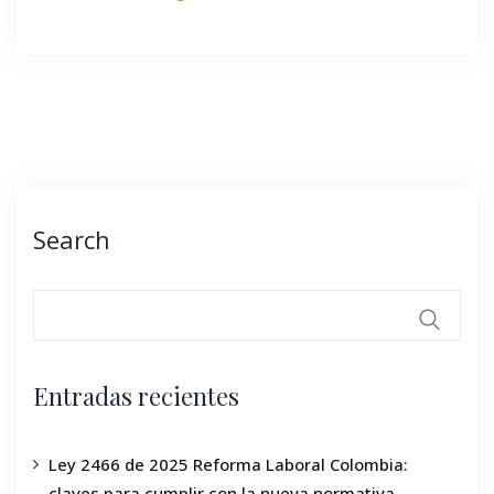
Search
Entradas recientes
Ley 2466 de 2025 Reforma Laboral Colombia:
claves para cumplir con la nueva normativa