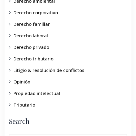
Derecho ambiental
Derecho corporativo
Derecho familiar
Derecho laboral
Derecho privado
Derecho tributario
Litigio & resolución de conflictos
Opinión
Propiedad intelectual
Tributario
Search