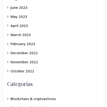
June 2023
May 2023
April 2023
March 2023
February 2023
December 2022
November 2022
October 2022
Categorías
Blockchain & criptoactivos