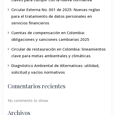
Circular Externa No. 001 de 2025: Nuevas reglas
para el tratamiento de datos personales en
servicios financieros
Cuentas de compensación en Colombia:
obligaciones y sanciones cambiarias 2025
Circular de restauración en Colombia: lineamientos
clave para metas ambientales y climáticas
Diagnóstico Ambiental de Alternativas: utilidad,
solicitud y vacíos normativos
Comentarios recientes
No comments to show.
Archivos