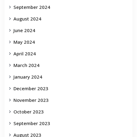
September 2024
August 2024
June 2024
May 2024
April 2024
March 2024
January 2024
December 2023
November 2023
October 2023
September 2023
August 2023