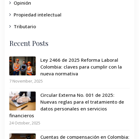
Opinión
Propiedad intelectual
Tributario
Recent Posts
Ley 2466 de 2025 Reforma Laboral
Colombia: claves para cumplir con la
nueva normativa
7 November, 2025
Circular Externa No. 001 de 2025:
Nuevas reglas para el tratamiento de
datos personales en servicios
financieros
24 October, 2025
Cuentas de compensación en Colombia: