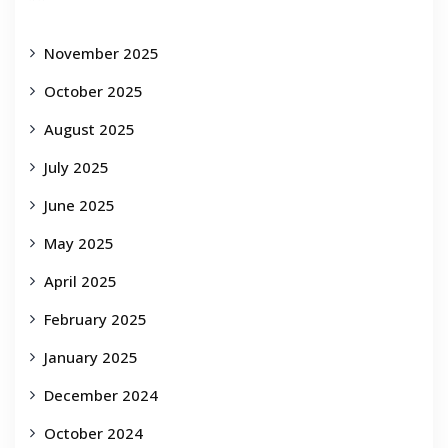
November 2025
October 2025
August 2025
July 2025
June 2025
May 2025
April 2025
February 2025
January 2025
December 2024
October 2024