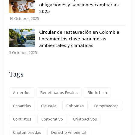
obligaciones y sanciones cambiarias
2025
16 October, 2025
Circular de restauración en Colombia:
lineamientos clave para metas
ambientales y climáticas
3 October, 2025
Tags
Acuerdos
Beneficiarios Finales
Blockchain
Cesantías
Clausula
Cobranza
Compraventa
Contratos
Corporativo
Criptoactivos
Criptomonedas
Derecho Ambiental