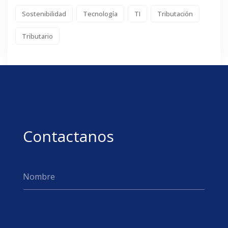
Sostenibilidad
Tecnología
TI
Tributación
Tributario
Contactanos