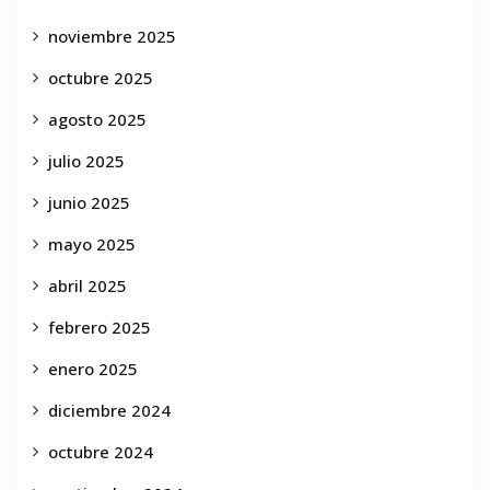
noviembre 2025
octubre 2025
agosto 2025
julio 2025
junio 2025
mayo 2025
abril 2025
febrero 2025
enero 2025
diciembre 2024
octubre 2024