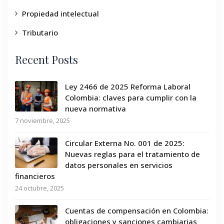
Propiedad intelectual
Tributario
Recent Posts
Ley 2466 de 2025 Reforma Laboral
Colombia: claves para cumplir con la
nueva normativa
7 noviembre, 2025
Circular Externa No. 001 de 2025:
Nuevas reglas para el tratamiento de
datos personales en servicios
financieros
24 octubre, 2025
Cuentas de compensación en Colombia:
obligaciones y sanciones cambiarias