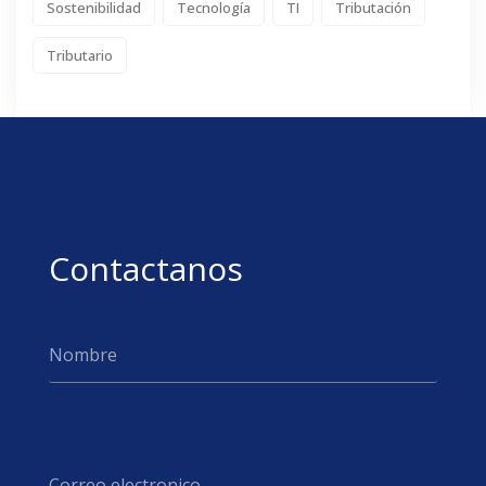
Sostenibilidad
Tecnología
TI
Tributación
Tributario
Contactanos