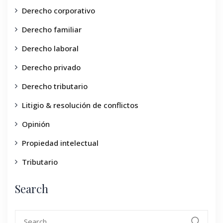
Derecho corporativo
Derecho familiar
Derecho laboral
Derecho privado
Derecho tributario
Litigio & resolución de conflictos
Opinión
Propiedad intelectual
Tributario
Search