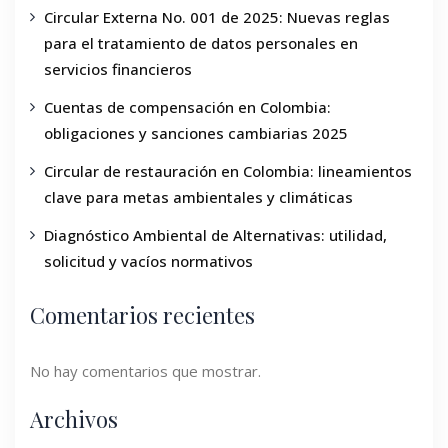
Circular Externa No. 001 de 2025: Nuevas reglas
para el tratamiento de datos personales en
servicios financieros
Cuentas de compensación en Colombia:
obligaciones y sanciones cambiarias 2025
Circular de restauración en Colombia: lineamientos
clave para metas ambientales y climáticas
Diagnóstico Ambiental de Alternativas: utilidad,
solicitud y vacíos normativos
Comentarios recientes
No hay comentarios que mostrar.
Archivos