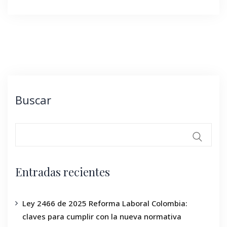
Buscar
Entradas recientes
Ley 2466 de 2025 Reforma Laboral Colombia:
claves para cumplir con la nueva normativa