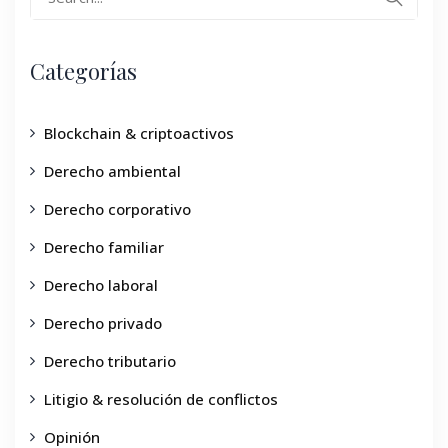
Categorías
Blockchain & criptoactivos
Derecho ambiental
Derecho corporativo
Derecho familiar
Derecho laboral
Derecho privado
Derecho tributario
Litigio & resolución de conflictos
Opinión