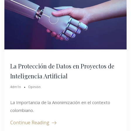
La Protección de Datos en Proyectos de
Inteligencia Artificial
4dm1n
Opinión
La Importancia de la Anonimización en el contexto
colombiano.
Continue Reading