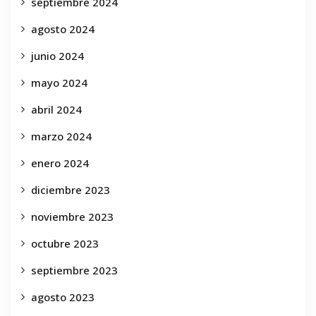
septiembre 2024
agosto 2024
junio 2024
mayo 2024
abril 2024
marzo 2024
enero 2024
diciembre 2023
noviembre 2023
octubre 2023
septiembre 2023
agosto 2023