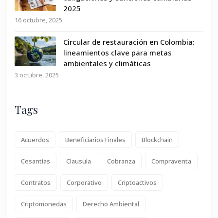
2025
16 octubre, 2025
Circular de restauración en Colombia:
lineamientos clave para metas
ambientales y climáticas
3 octubre, 2025
Tags
Acuerdos
Beneficiarios Finales
Blockchain
Cesantías
Clausula
Cobranza
Compraventa
Contratos
Corporativo
Criptoactivos
Criptomonedas
Derecho Ambiental