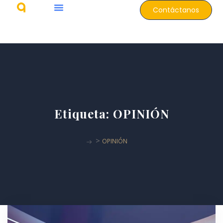
Contáctanos
Etiqueta:
OPINIÓN
>
OPINIÓN