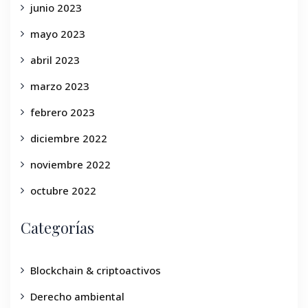
junio 2023
mayo 2023
abril 2023
marzo 2023
febrero 2023
diciembre 2022
noviembre 2022
octubre 2022
Categorías
Blockchain & criptoactivos
Derecho ambiental