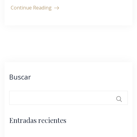
Continue Reading
Buscar
Entradas recientes