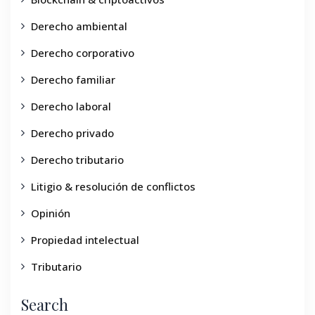
Derecho ambiental
Derecho corporativo
Derecho familiar
Derecho laboral
Derecho privado
Derecho tributario
Litigio & resolución de conflictos
Opinión
Propiedad intelectual
Tributario
Search