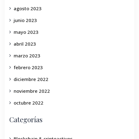
agosto 2023
junio 2023
mayo 2023
abril 2023
marzo 2023
febrero 2023
diciembre 2022
noviembre 2022
octubre 2022
Categorías
Blockchain & criptoactivos