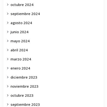
octubre 2024
septiembre 2024
agosto 2024
junio 2024
mayo 2024
abril 2024
marzo 2024
enero 2024
diciembre 2023
noviembre 2023
octubre 2023
septiembre 2023