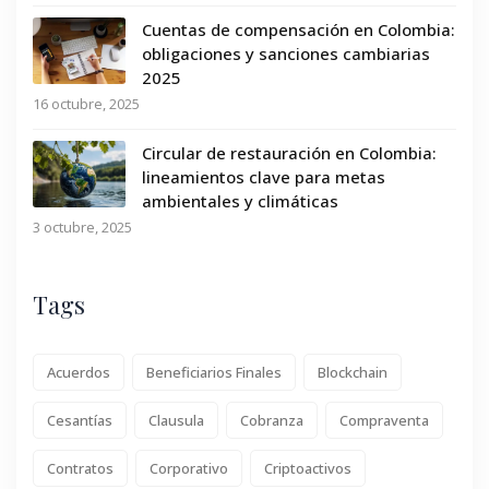
Cuentas de compensación en Colombia:
obligaciones y sanciones cambiarias
2025
16 octubre, 2025
Circular de restauración en Colombia:
lineamientos clave para metas
ambientales y climáticas
3 octubre, 2025
Tags
Acuerdos
Beneficiarios Finales
Blockchain
Cesantías
Clausula
Cobranza
Compraventa
Contratos
Corporativo
Criptoactivos