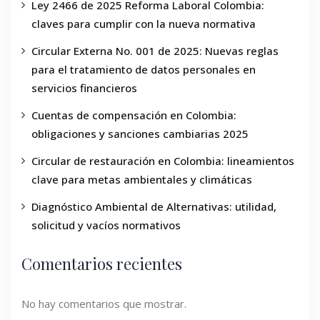
Ley 2466 de 2025 Reforma Laboral Colombia:
claves para cumplir con la nueva normativa
Circular Externa No. 001 de 2025: Nuevas reglas
para el tratamiento de datos personales en
servicios financieros
Cuentas de compensación en Colombia:
obligaciones y sanciones cambiarias 2025
Circular de restauración en Colombia: lineamientos
clave para metas ambientales y climáticas
Diagnóstico Ambiental de Alternativas: utilidad,
solicitud y vacíos normativos
Comentarios recientes
No hay comentarios que mostrar.