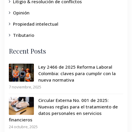
Litigio & resolución de conflictos
Opinión
Propiedad intelectual
Tributario
Recent Posts
Ley 2466 de 2025 Reforma Laboral
Colombia: claves para cumplir con la
nueva normativa
7 noviembre, 2025
Circular Externa No. 001 de 2025:
Nuevas reglas para el tratamiento de
datos personales en servicios
financieros
24 octubre, 2025