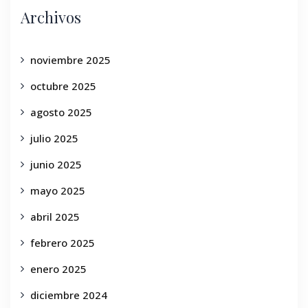
Archivos
noviembre 2025
octubre 2025
agosto 2025
julio 2025
junio 2025
mayo 2025
abril 2025
febrero 2025
enero 2025
diciembre 2024