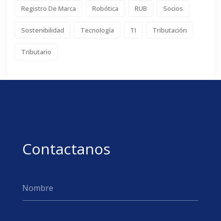
Registro De Marca
Robótica
RUB
Socios
Sostenibilidad
Tecnología
TI
Tributación
Tributario
Contactanos