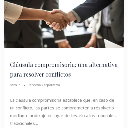
Cláusula compromisoria: una alternativa
para resolver conflictos
4dm1n
Derecho Corporativo
La cláusula compromisoria establece que, en caso de
un conflicto, las partes se comprometen a resolverlo
mediante arbitraje en lugar de llevarlo a los tribunales
tradicionales…