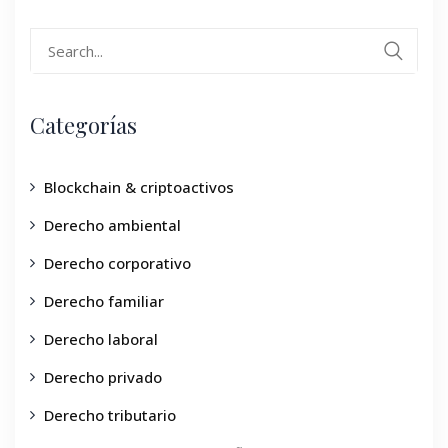
Categorías
Blockchain & criptoactivos
Derecho ambiental
Derecho corporativo
Derecho familiar
Derecho laboral
Derecho privado
Derecho tributario