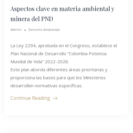
Aspectos clave en materia ambiental y
minera del PND
4dm1n
Derecho Ambiental
La Ley 2294, aprobada en el Congreso, establece el
Plan Nacional de Desarrollo “Colombia Potencia
Mundial de Vida” 2022-2026.
Este plan aborda diferentes áreas prioritarias y
proporciona las bases para que los Ministerios
desarrollen normativas específicas.
Continue Reading