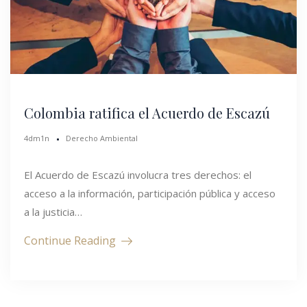
Colombia ratifica el Acuerdo de Escazú
4dm1n
Derecho Ambiental
El Acuerdo de Escazú involucra tres derechos: el
acceso a la información, participación pública y acceso
a la justicia…
Continue Reading