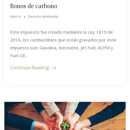
Bonos de carbono
4dm1n
Derecho Ambiental
Este impuesto fue creado mediante la Ley 1819 de
2016, los combustibles que están gravados por este
impuesto son: Gasolina, Kerosene, Jet Fuel, ACPM y
Fuel Oil…
Continue Reading