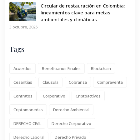
Circular de restauración en Colombia:
lineamientos clave para metas
ambientales y climáticas
3 octubre, 2025
Tags
Acuerdos
Beneficiarios Finales
Blockchain
Cesantías
Clausula
Cobranza
Compraventa
Contratos
Corporativo
Criptoactivos
Criptomonedas
Derecho Ambiental
DERECHO CIVIL
Derecho Corporativo
Derecho Laboral
Derecho Privado