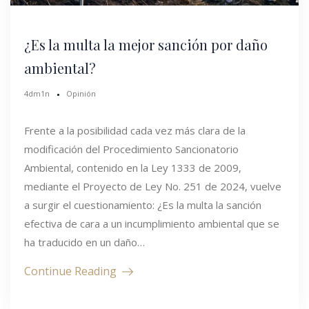
¿Es la multa la mejor sanción por daño
ambiental?
4dm1n
Opinión
Frente a la posibilidad cada vez más clara de la
modificación del Procedimiento Sancionatorio
Ambiental, contenido en la Ley 1333 de 2009,
mediante el Proyecto de Ley No. 251 de 2024, vuelve
a surgir el cuestionamiento: ¿Es la multa la sanción
efectiva de cara a un incumplimiento ambiental que se
ha traducido en un daño…
Continue Reading