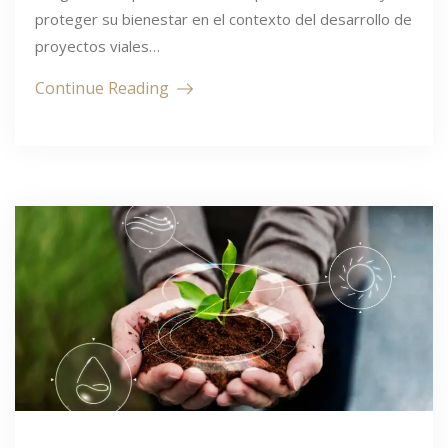
proteger su bienestar en el contexto del desarrollo de
proyectos viales…
Continue Reading