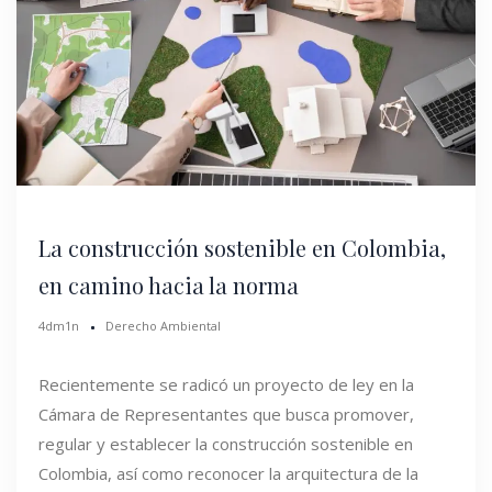
La construcción sostenible en Colombia,
en camino hacia la norma
4dm1n
Derecho Ambiental
Recientemente se radicó un proyecto de ley en la
Cámara de Representantes que busca promover,
regular y establecer la construcción sostenible en
Colombia, así como reconocer la arquitectura de la