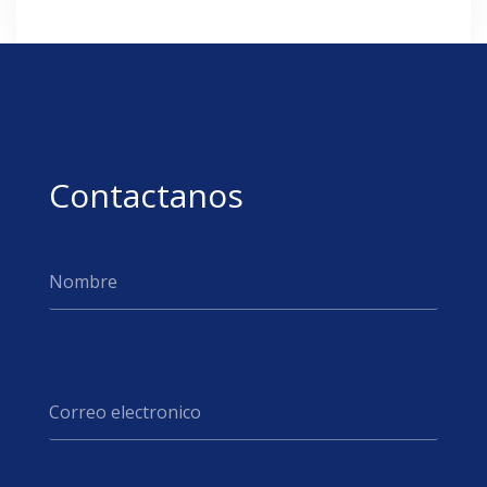
Contactanos