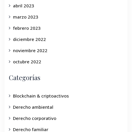
abril 2023
marzo 2023
febrero 2023
diciembre 2022
noviembre 2022
octubre 2022
Categorías
Blockchain & criptoactivos
Derecho ambiental
Derecho corporativo
Derecho familiar