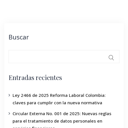
Buscar
Entradas recientes
Ley 2466 de 2025 Reforma Laboral Colombia:
claves para cumplir con la nueva normativa
Circular Externa No. 001 de 2025: Nuevas reglas
para el tratamiento de datos personales en