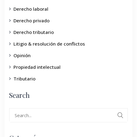
Derecho laboral
Derecho privado
Derecho tributario
Litigio & resolución de conflictos
Opinión
Propiedad intelectual
Tributario
Search