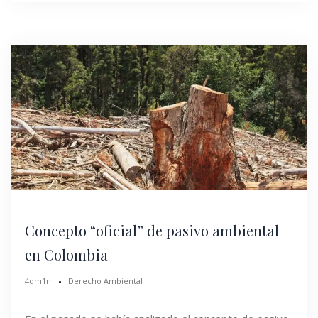
Concepto “oficial” de pasivo ambiental
en Colombia
4dm1n
Derecho Ambiental