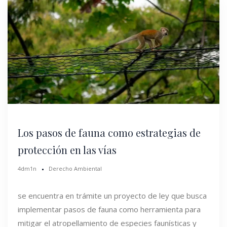
Los pasos de fauna como estrategias de
protección en las vías
4dm1n
Derecho Ambiental
se encuentra en trámite un proyecto de ley que busca
implementar pasos de fauna como herramienta para
mitigar el atropellamiento de especies faunísticas y