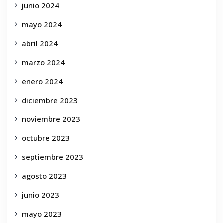
junio 2024
mayo 2024
abril 2024
marzo 2024
enero 2024
diciembre 2023
noviembre 2023
octubre 2023
septiembre 2023
agosto 2023
junio 2023
mayo 2023