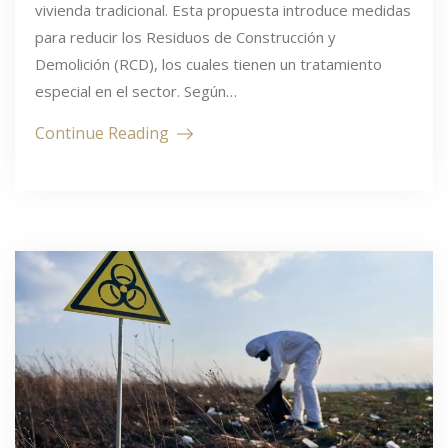
vivienda tradicional. Esta propuesta introduce medidas
para reducir los Residuos de Construcción y
Demolición (RCD), los cuales tienen un tratamiento
especial en el sector. Según…
Continue Reading