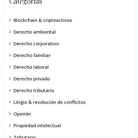
Categorías
Blockchain & criptoactivos
Derecho ambiental
Derecho corporativo
Derecho familiar
Derecho laboral
Derecho privado
Derecho tributario
Litigio & resolución de conflictos
Opinión
Propiedad intelectual
Tributario