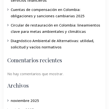
servicios financieros
Cuentas de compensación en Colombia:
obligaciones y sanciones cambiarias 2025
Circular de restauración en Colombia: lineamientos
clave para metas ambientales y climáticas
Diagnóstico Ambiental de Alternativas: utilidad,
solicitud y vacíos normativos
Comentarios recientes
No hay comentarios que mostrar.
Archivos
noviembre 2025