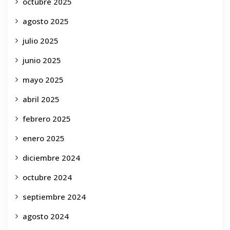
octubre 2025
agosto 2025
julio 2025
junio 2025
mayo 2025
abril 2025
febrero 2025
enero 2025
diciembre 2024
octubre 2024
septiembre 2024
agosto 2024