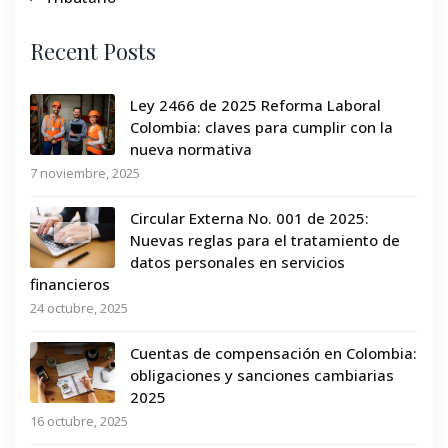
Recent Posts
Ley 2466 de 2025 Reforma Laboral
Colombia: claves para cumplir con la
nueva normativa
7 noviembre, 2025
Circular Externa No. 001 de 2025:
Nuevas reglas para el tratamiento de
datos personales en servicios
financieros
24 octubre, 2025
Cuentas de compensación en Colombia:
obligaciones y sanciones cambiarias
2025
16 octubre, 2025