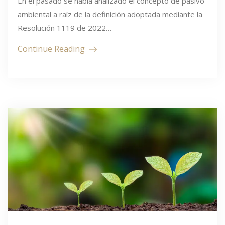
En el pasado se había analizado el concepto de pasivo
ambiental a raíz de la definición adoptada mediante la
Resolución 1119 de 2022…
Continue Reading