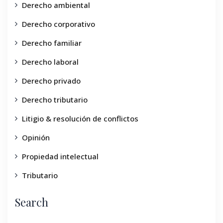
Derecho ambiental
Derecho corporativo
Derecho familiar
Derecho laboral
Derecho privado
Derecho tributario
Litigio & resolución de conflictos
Opinión
Propiedad intelectual
Tributario
Search