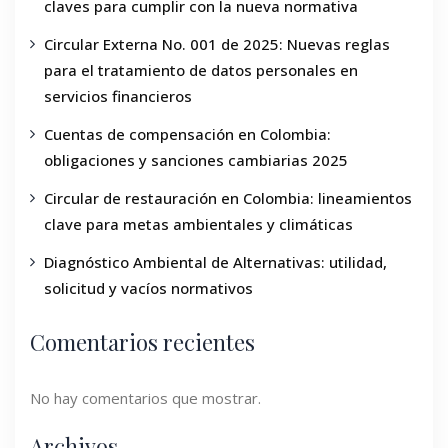
claves para cumplir con la nueva normativa
Circular Externa No. 001 de 2025: Nuevas reglas
para el tratamiento de datos personales en
servicios financieros
Cuentas de compensación en Colombia:
obligaciones y sanciones cambiarias 2025
Circular de restauración en Colombia: lineamientos
clave para metas ambientales y climáticas
Diagnóstico Ambiental de Alternativas: utilidad,
solicitud y vacíos normativos
Comentarios recientes
No hay comentarios que mostrar.
Archivos