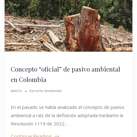
Concepto “oficial” de pasivo ambiental
en Colombia
4dm1n
Derecho Ambiental
En el pasado se había analizado el concepto de pasivo
ambiental a raíz de la definición adoptada mediante la
Resolución 1119 de 2022…
Continue Reading