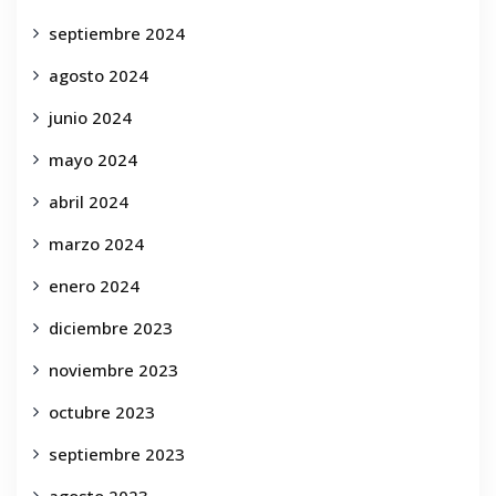
septiembre 2024
agosto 2024
junio 2024
mayo 2024
abril 2024
marzo 2024
enero 2024
diciembre 2023
noviembre 2023
octubre 2023
septiembre 2023