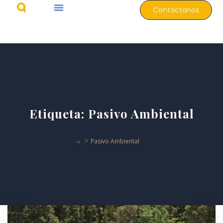
Contáctanos
Etiqueta:
Pasivo Ambiental
>
Pasivo Ambiental