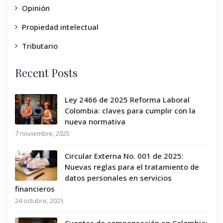
Opinión
Propiedad intelectual
Tributario
Recent Posts
Ley 2466 de 2025 Reforma Laboral
Colombia: claves para cumplir con la
nueva normativa
7 noviembre, 2025
Circular Externa No. 001 de 2025:
Nuevas reglas para el tratamiento de
datos personales en servicios
financieros
24 octubre, 2025
Cuentas de compensación en Colombia: