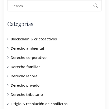
Categorías
Blockchain & criptoactivos
Derecho ambiental
Derecho corporativo
Derecho familiar
Derecho laboral
Derecho privado
Derecho tributario
Litigio & resolución de conflictos