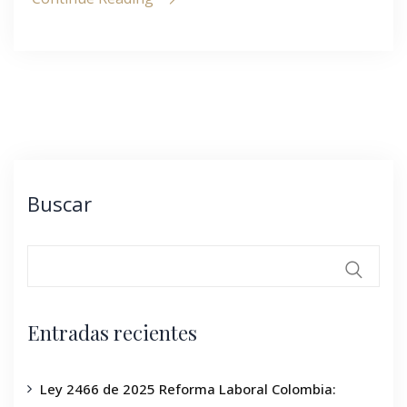
Buscar
Entradas recientes
Ley 2466 de 2025 Reforma Laboral Colombia: