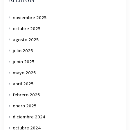
noviembre 2025
octubre 2025
agosto 2025
julio 2025
junio 2025
mayo 2025
abril 2025
febrero 2025
enero 2025
diciembre 2024
octubre 2024