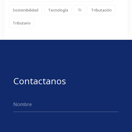
Sostenibilidad
Tecnología
TI
Tributación
Tributario
Contactanos