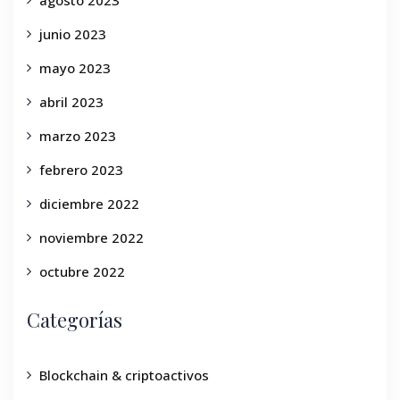
agosto 2023
junio 2023
mayo 2023
abril 2023
marzo 2023
febrero 2023
diciembre 2022
noviembre 2022
octubre 2022
Categorías
Blockchain & criptoactivos