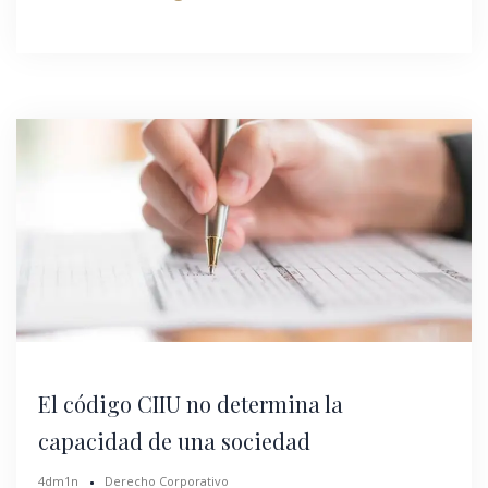
El código CIIU no determina la
capacidad de una sociedad
4dm1n
Derecho Corporativo