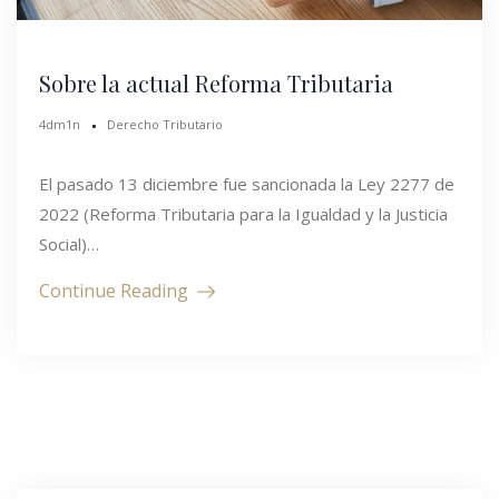
Sobre la actual Reforma Tributaria
4dm1n
Derecho Tributario
El pasado 13 diciembre fue sancionada la Ley 2277 de
2022 (Reforma Tributaria para la Igualdad y la Justicia
Social)…
Continue Reading