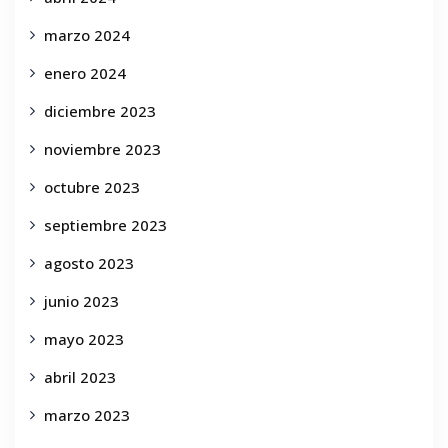
marzo 2024
enero 2024
diciembre 2023
noviembre 2023
octubre 2023
septiembre 2023
agosto 2023
junio 2023
mayo 2023
abril 2023
marzo 2023