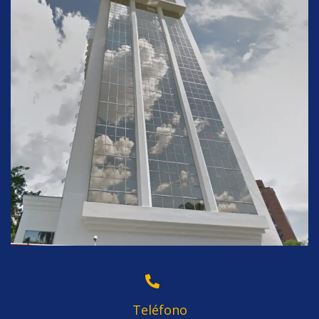
Teléfono