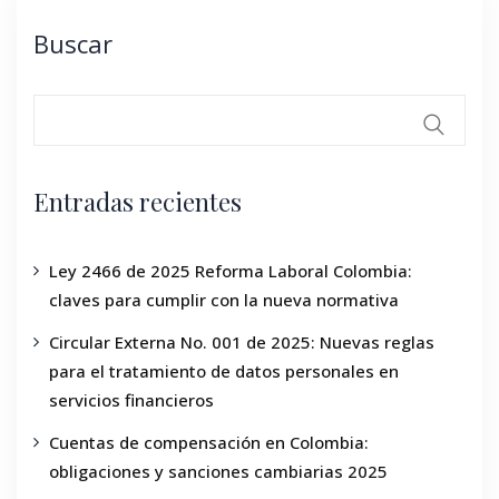
Buscar
Entradas recientes
Ley 2466 de 2025 Reforma Laboral Colombia:
claves para cumplir con la nueva normativa
Circular Externa No. 001 de 2025: Nuevas reglas
para el tratamiento de datos personales en
servicios financieros
Cuentas de compensación en Colombia:
obligaciones y sanciones cambiarias 2025