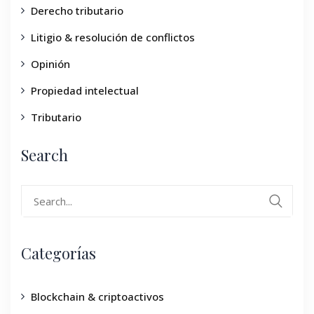
Derecho tributario
Litigio & resolución de conflictos
Opinión
Propiedad intelectual
Tributario
Search
Categorías
Blockchain & criptoactivos