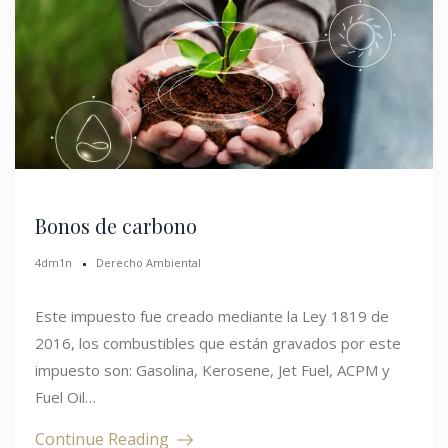
Bonos de carbono
4dm1n
Derecho Ambiental
Este impuesto fue creado mediante la Ley 1819 de
2016, los combustibles que están gravados por este
impuesto son: Gasolina, Kerosene, Jet Fuel, ACPM y
Fuel Oil…
Continue Reading