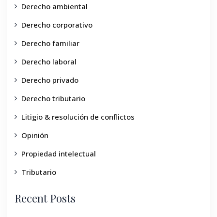
Derecho ambiental
Derecho corporativo
Derecho familiar
Derecho laboral
Derecho privado
Derecho tributario
Litigio & resolución de conflictos
Opinión
Propiedad intelectual
Tributario
Recent Posts