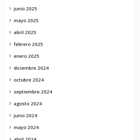
junio 2025
mayo 2025
abril 2025
febrero 2025
enero 2025
diciembre 2024
octubre 2024
septiembre 2024
agosto 2024
junio 2024
mayo 2024
abril 2024