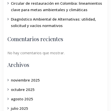
Circular de restauración en Colombia: lineamientos
clave para metas ambientales y climáticas
Diagnóstico Ambiental de Alternativas: utilidad,
solicitud y vacíos normativos
Comentarios recientes
No hay comentarios que mostrar.
Archivos
noviembre 2025
octubre 2025
agosto 2025
julio 2025