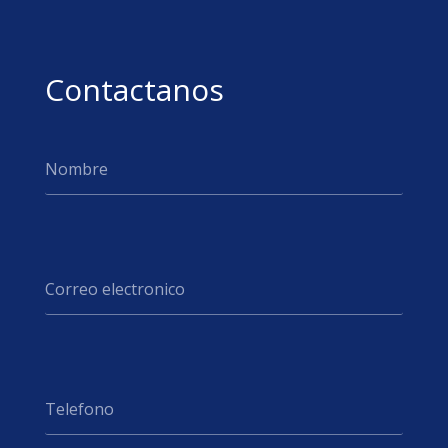
Contactanos