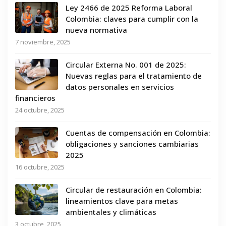
Ley 2466 de 2025 Reforma Laboral
Colombia: claves para cumplir con la
nueva normativa
7 noviembre, 2025
Circular Externa No. 001 de 2025:
Nuevas reglas para el tratamiento de
datos personales en servicios
financieros
24 octubre, 2025
Cuentas de compensación en Colombia:
obligaciones y sanciones cambiarias
2025
16 octubre, 2025
Circular de restauración en Colombia:
lineamientos clave para metas
ambientales y climáticas
3 octubre, 2025