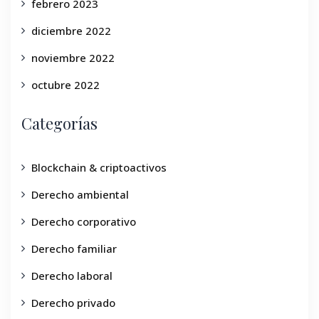
febrero 2023
diciembre 2022
noviembre 2022
octubre 2022
Categorías
Blockchain & criptoactivos
Derecho ambiental
Derecho corporativo
Derecho familiar
Derecho laboral
Derecho privado