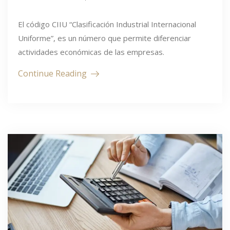
El código CIIU “Clasificación Industrial Internacional
Uniforme”, es un número que permite diferenciar
actividades económicas de las empresas.
Continue Reading