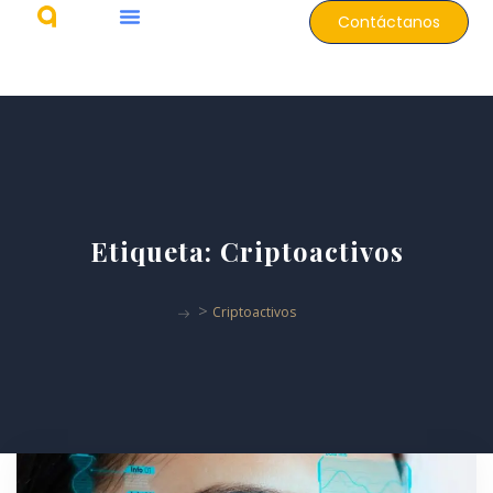
Contáctanos
Etiqueta:
Criptoactivos
>
Criptoactivos