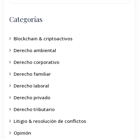
Categorías
Blockchain & criptoactivos
Derecho ambiental
Derecho corporativo
Derecho familiar
Derecho laboral
Derecho privado
Derecho tributario
Litigio & resolución de conflictos
Opinión