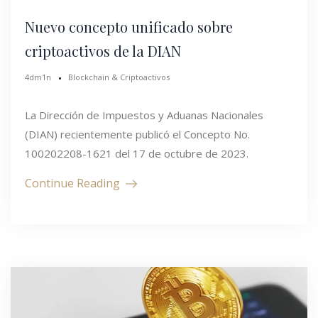
Nuevo concepto unificado sobre
criptoactivos de la DIAN
4dm1n
Blockchain & Criptoactivos
La Dirección de Impuestos y Aduanas Nacionales
(DIAN) recientemente publicó el Concepto No.
100202208-1621 del 17 de octubre de 2023.
Continue Reading