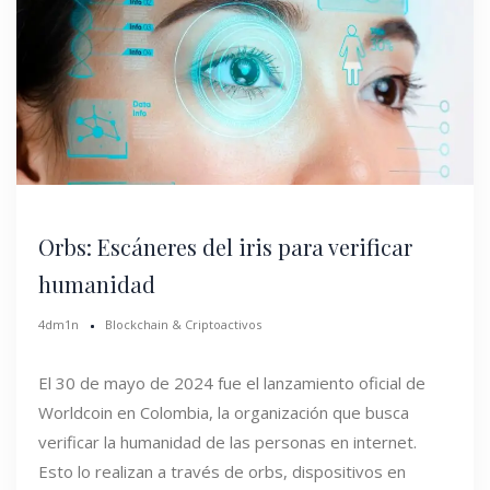
Orbs: Escáneres del iris para verificar
humanidad
4dm1n
Blockchain & Criptoactivos
El 30 de mayo de 2024 fue el lanzamiento oficial de
Worldcoin en Colombia, la organización que busca
verificar la humanidad de las personas en internet.
Esto lo realizan a través de orbs, dispositivos en