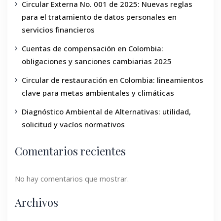
Circular Externa No. 001 de 2025: Nuevas reglas
para el tratamiento de datos personales en
servicios financieros
Cuentas de compensación en Colombia:
obligaciones y sanciones cambiarias 2025
Circular de restauración en Colombia: lineamientos
clave para metas ambientales y climáticas
Diagnóstico Ambiental de Alternativas: utilidad,
solicitud y vacíos normativos
Comentarios recientes
No hay comentarios que mostrar.
Archivos