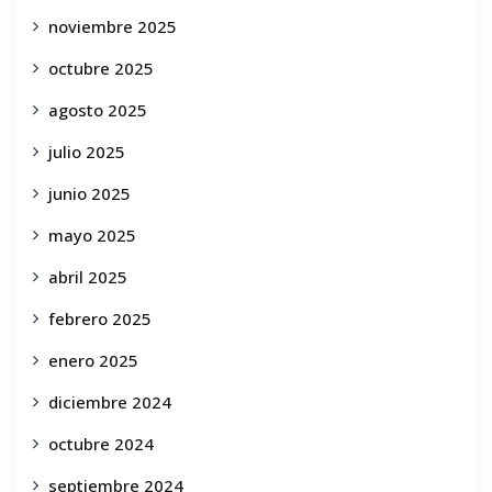
noviembre 2025
octubre 2025
agosto 2025
julio 2025
junio 2025
mayo 2025
abril 2025
febrero 2025
enero 2025
diciembre 2024
octubre 2024
septiembre 2024