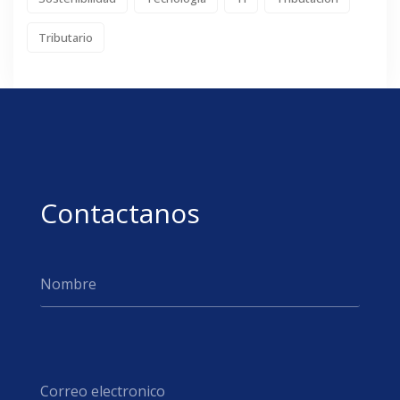
Tributario
Contactanos