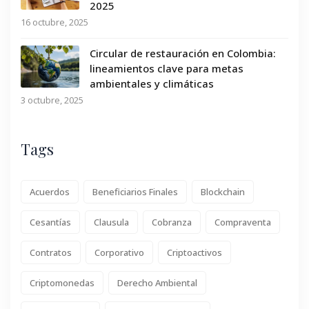
2025
16 octubre, 2025
Circular de restauración en Colombia:
lineamientos clave para metas
ambientales y climáticas
3 octubre, 2025
Tags
Acuerdos
Beneficiarios Finales
Blockchain
Cesantías
Clausula
Cobranza
Compraventa
Contratos
Corporativo
Criptoactivos
Criptomonedas
Derecho Ambiental