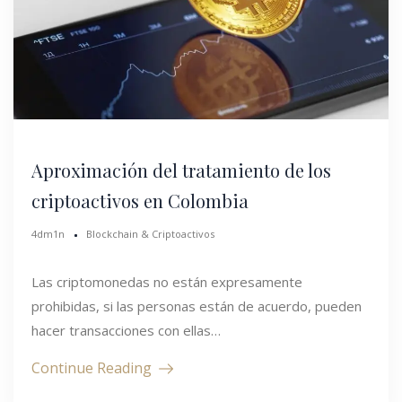
Aproximación del tratamiento de los
criptoactivos en Colombia
4dm1n
Blockchain & Criptoactivos
Las criptomonedas no están expresamente
prohibidas, si las personas están de acuerdo, pueden
hacer transacciones con ellas…
Continue Reading