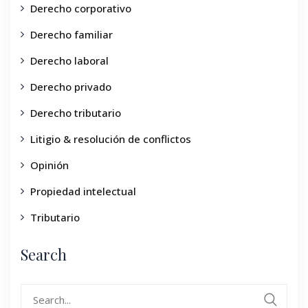
Derecho corporativo
Derecho familiar
Derecho laboral
Derecho privado
Derecho tributario
Litigio & resolución de conflictos
Opinión
Propiedad intelectual
Tributario
Search