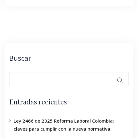
Buscar
Entradas recientes
Ley 2466 de 2025 Reforma Laboral Colombia:
claves para cumplir con la nueva normativa