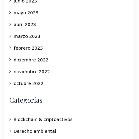
junio 2023
mayo 2023
abril 2023
marzo 2023
febrero 2023
diciembre 2022
noviembre 2022
octubre 2022
Categorías
Blockchain & criptoactivos
Derecho ambiental