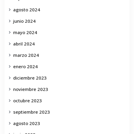
agosto 2024
junio 2024
mayo 2024
abril 2024
marzo 2024
enero 2024
diciembre 2023
noviembre 2023
octubre 2023
septiembre 2023
agosto 2023