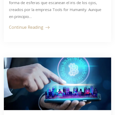
forma de esferas que escanean el iris de los ojos,
creados por la empresa Tools for Humanity. Aunque
en principio…
Continue Reading