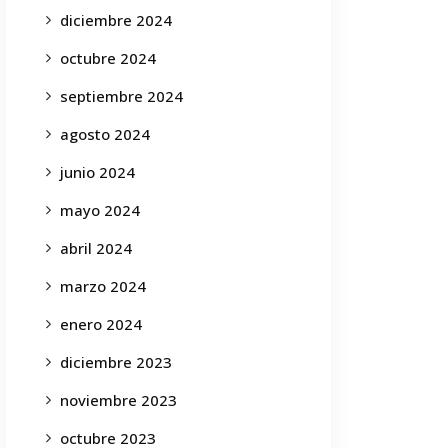
diciembre 2024
octubre 2024
septiembre 2024
agosto 2024
junio 2024
mayo 2024
abril 2024
marzo 2024
enero 2024
diciembre 2023
noviembre 2023
octubre 2023