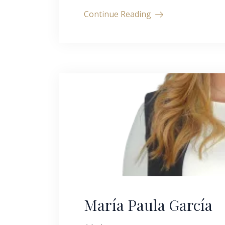
Continue Reading
María Paula García