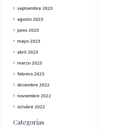
septiembre 2023
agosto 2023
junio 2023
mayo 2023
abril 2023
marzo 2023
febrero 2023
diciembre 2022
noviembre 2022
octubre 2022
Categorías