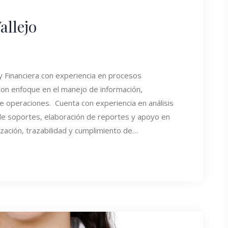
allejo
y Financiera con experiencia en procesos
 con enfoque en el manejo de información,
e operaciones. Cuenta con experiencia en análisis
 de soportes, elaboración de reportes y apoyo en
zación, trazabilidad y cumplimiento de…