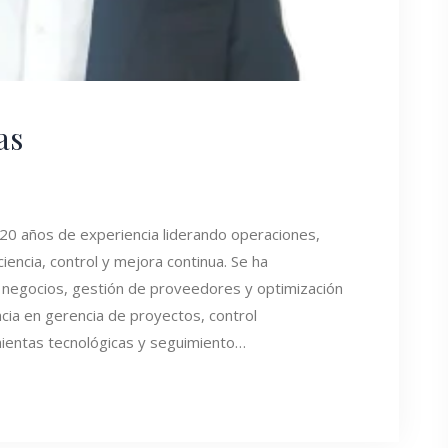
as
0 años de experiencia liderando operaciones,
iencia, control y mejora continua. Se ha
 negocios, gestión de proveedores y optimización
cia en gerencia de proyectos, control
ientas tecnológicas y seguimiento…