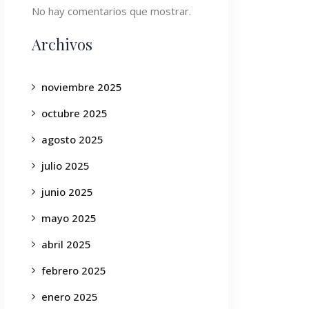
No hay comentarios que mostrar.
Archivos
noviembre 2025
octubre 2025
agosto 2025
julio 2025
junio 2025
mayo 2025
abril 2025
febrero 2025
enero 2025