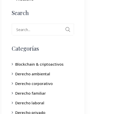
Search
Categorías
Blockchain & criptoactivos
Derecho ambiental
Derecho corporativo
Derecho familiar
Derecho laboral
Derecho privado