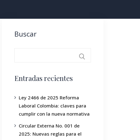
Buscar
Entradas recientes
Ley 2466 de 2025 Reforma
Laboral Colombia: claves para
cumplir con la nueva normativa
Circular Externa No. 001 de
2025: Nuevas reglas para el