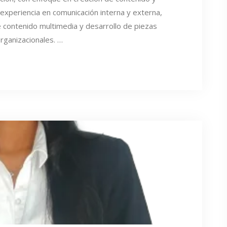
experiencia en comunicación interna y externa,
e contenido multimedia y desarrollo de piezas
organizacionales. …