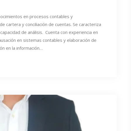
nocimientos en procesos contables y
e cartera y conciliación de cuentas. Se caracteriza
y capacidad de análisis. Cuenta con experiencia en
causación en sistemas contables y elaboración de
ón en la información…