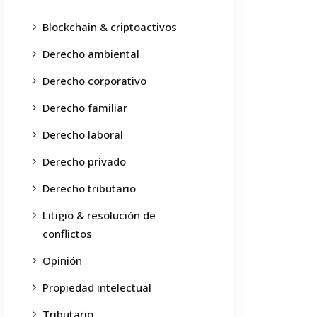
Blockchain & criptoactivos
Derecho ambiental
Derecho corporativo
Derecho familiar
Derecho laboral
Derecho privado
Derecho tributario
Litigio & resolución de
conflictos
Opinión
Propiedad intelectual
Tributario