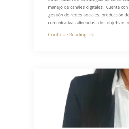
manejo de canales digitales. Cuenta con 
gestión de redes sociales, producción d
comunicativas alineadas a los objetivos 
Continue Reading