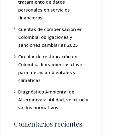
tratamiento de datos
personales en servicios
financieros
Cuentas de compensación en
Colombia: obligaciones y
sanciones cambiarias 2025
Circular de restauración en
Colombia: lineamientos clave
para metas ambientales y
climáticas
Diagnóstico Ambiental de
Alternativas: utilidad, solicitud y
vacíos normativos
Comentarios recientes