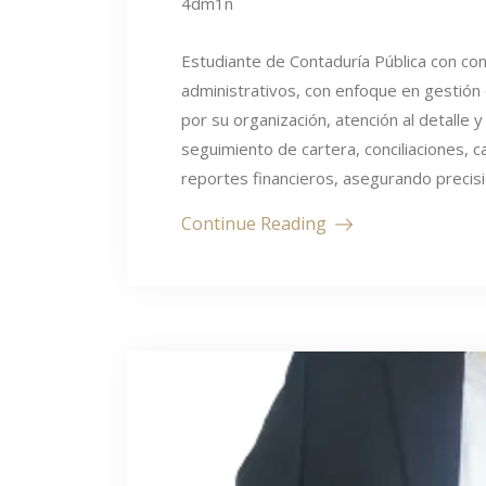
4dm1n
Estudiante de Contaduría Pública con co
administrativos, con enfoque en gestión d
por su organización, atención al detalle 
seguimiento de cartera, conciliaciones, 
reportes financieros, asegurando precisi
Continue Reading