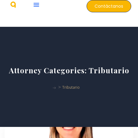
Contáctanos
Attorney Categories:
Tributario
>
Tributario