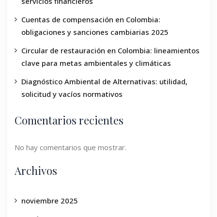
servicios financieros
Cuentas de compensación en Colombia:
obligaciones y sanciones cambiarias 2025
Circular de restauración en Colombia: lineamientos
clave para metas ambientales y climáticas
Diagnóstico Ambiental de Alternativas: utilidad,
solicitud y vacíos normativos
Comentarios recientes
No hay comentarios que mostrar.
Archivos
noviembre 2025