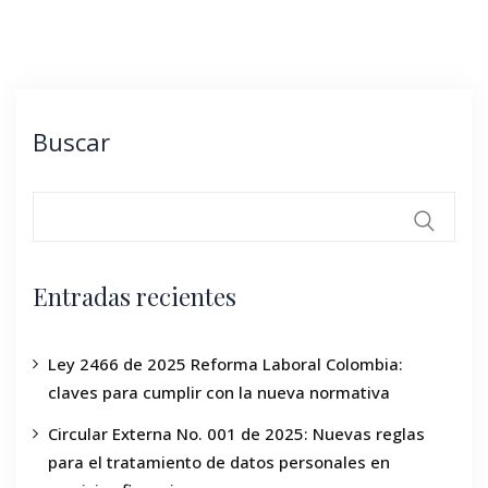
Buscar
Entradas recientes
Ley 2466 de 2025 Reforma Laboral Colombia:
claves para cumplir con la nueva normativa
Circular Externa No. 001 de 2025: Nuevas reglas
para el tratamiento de datos personales en