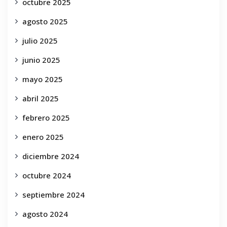
octubre 2025
agosto 2025
julio 2025
junio 2025
mayo 2025
abril 2025
febrero 2025
enero 2025
diciembre 2024
octubre 2024
septiembre 2024
agosto 2024