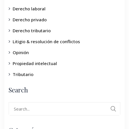
Derecho laboral
Derecho privado
Derecho tributario
Litigio & resolución de conflictos
Opinión
Propiedad intelectual
Tributario
Search