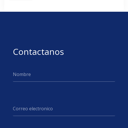
Contactanos