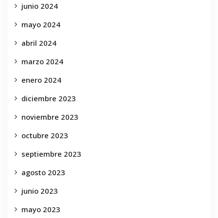
junio 2024
mayo 2024
abril 2024
marzo 2024
enero 2024
diciembre 2023
noviembre 2023
octubre 2023
septiembre 2023
agosto 2023
junio 2023
mayo 2023