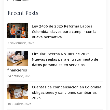
Recent Posts
Ley 2466 de 2025 Reforma Laboral
Colombia: claves para cumplir con la
nueva normativa
7 noviembre, 2025
Circular Externa No. 001 de 2025:
Nuevas reglas para el tratamiento de
datos personales en servicios
financieros
24 octubre, 2025
Cuentas de compensación en Colombia:
obligaciones y sanciones cambiarias
2025
16 octubre, 2025