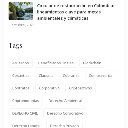
Circular de restauración en Colombia:
lineamientos clave para metas
ambientales y climáticas
3 octubre, 2025
Tags
Acuerdos
Beneficiarios Finales
Blockchain
Cesantías
Clausula
Cobranza
Compraventa
Contratos
Corporativo
Criptoactivos
Criptomonedas
Derecho Ambiental
DERECHO CIVIL
Derecho Corporativo
Derecho Laboral
Derecho Privado