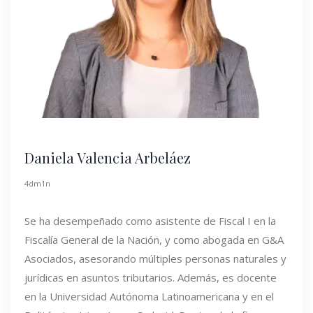
Daniela Valencia Arbeláez
4dm1n
Se ha desempeñado como asistente de Fiscal I en la
Fiscalía General de la Nación, y como abogada en G&A
Asociados, asesorando múltiples personas naturales y
jurídicas en asuntos tributarios. Además, es docente
en la Universidad Autónoma Latinoamericana y en el