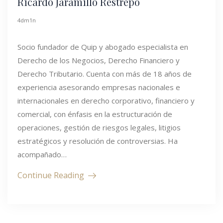
Ricardo Jaramillo Restrepo
4dm1n
Socio fundador de Quip y abogado especialista en
Derecho de los Negocios, Derecho Financiero y
Derecho Tributario. Cuenta con más de 18 años de
experiencia asesorando empresas nacionales e
internacionales en derecho corporativo, financiero y
comercial, con énfasis en la estructuración de
operaciones, gestión de riesgos legales, litigios
estratégicos y resolución de controversias. Ha
acompañado…
Continue Reading