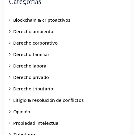
Categorías
Blockchain & criptoactivos
Derecho ambiental
Derecho corporativo
Derecho familiar
Derecho laboral
Derecho privado
Derecho tributario
Litigio & resolución de conflictos
Opinión
Propiedad intelectual
Tributario