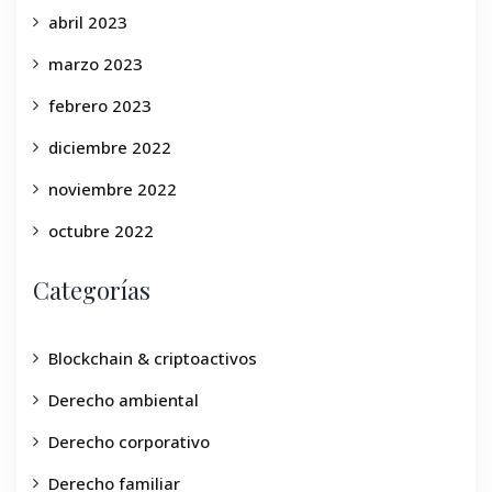
abril 2023
marzo 2023
febrero 2023
diciembre 2022
noviembre 2022
octubre 2022
Categorías
Blockchain & criptoactivos
Derecho ambiental
Derecho corporativo
Derecho familiar