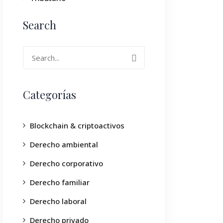
Search
Categorías
Blockchain & criptoactivos
Derecho ambiental
Derecho corporativo
Derecho familiar
Derecho laboral
Derecho privado