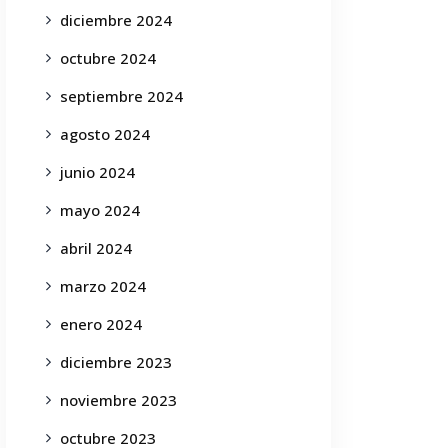
diciembre 2024
octubre 2024
septiembre 2024
agosto 2024
junio 2024
mayo 2024
abril 2024
marzo 2024
enero 2024
diciembre 2023
noviembre 2023
octubre 2023