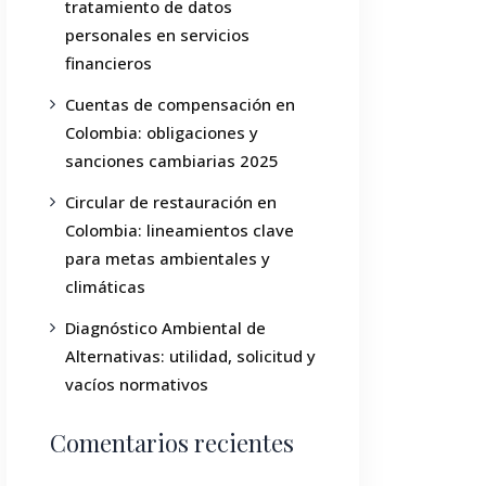
tratamiento de datos
personales en servicios
financieros
Cuentas de compensación en
Colombia: obligaciones y
sanciones cambiarias 2025
Circular de restauración en
Colombia: lineamientos clave
para metas ambientales y
climáticas
Diagnóstico Ambiental de
Alternativas: utilidad, solicitud y
vacíos normativos
Comentarios recientes