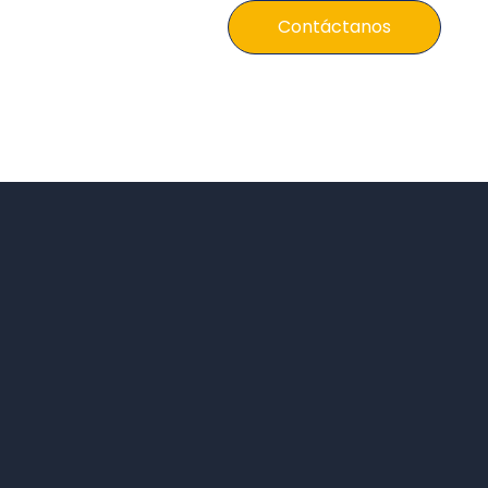
anos
Contáctanos