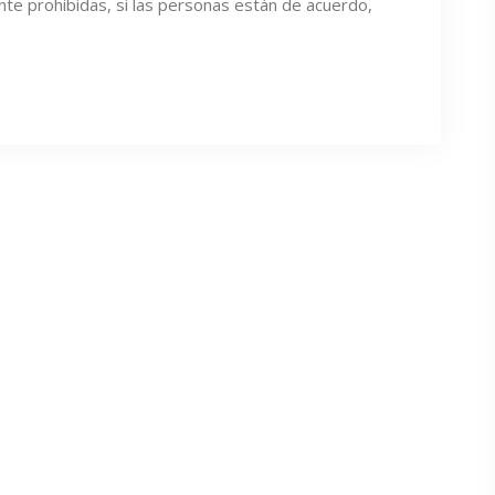
e prohibidas, si las personas están de acuerdo,