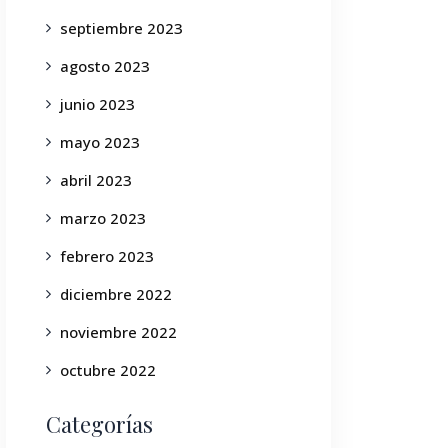
septiembre 2023
agosto 2023
junio 2023
mayo 2023
abril 2023
marzo 2023
febrero 2023
diciembre 2022
noviembre 2022
octubre 2022
Categorías