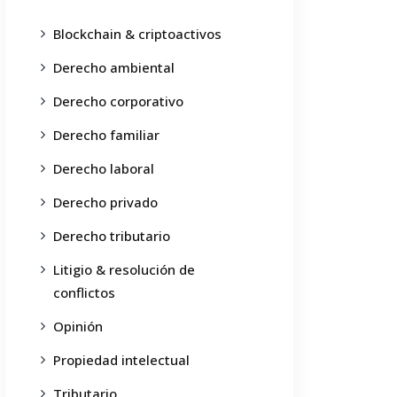
Blockchain & criptoactivos
Derecho ambiental
Derecho corporativo
Derecho familiar
Derecho laboral
Derecho privado
Derecho tributario
Litigio & resolución de
conflictos
Opinión
Propiedad intelectual
Tributario