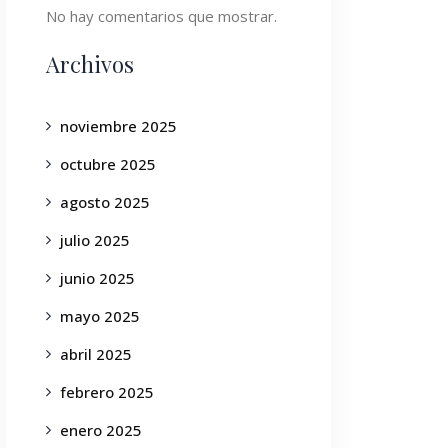
No hay comentarios que mostrar.
Archivos
noviembre 2025
octubre 2025
agosto 2025
julio 2025
junio 2025
mayo 2025
abril 2025
febrero 2025
enero 2025