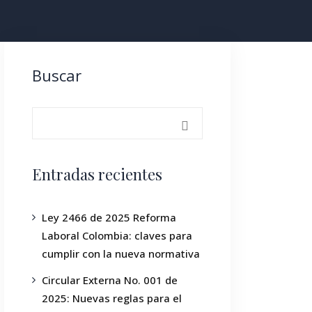
Buscar
Entradas recientes
Ley 2466 de 2025 Reforma
Laboral Colombia: claves para
cumplir con la nueva normativa
Circular Externa No. 001 de
2025: Nuevas reglas para el