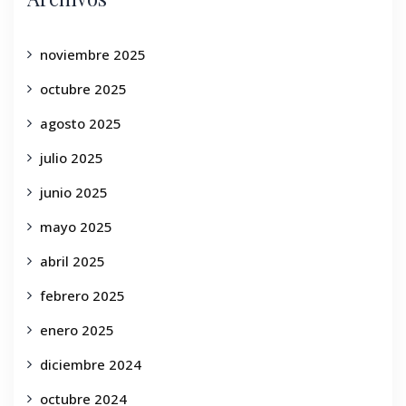
noviembre 2025
octubre 2025
agosto 2025
julio 2025
junio 2025
mayo 2025
abril 2025
febrero 2025
enero 2025
diciembre 2024
octubre 2024