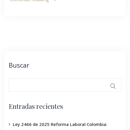
Buscar
Entradas recientes
Ley 2466 de 2025 Reforma Laboral Colombia: