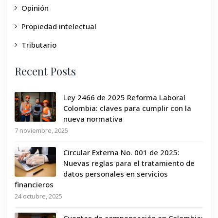
Opinión
Propiedad intelectual
Tributario
Recent Posts
Ley 2466 de 2025 Reforma Laboral
Colombia: claves para cumplir con la
nueva normativa
7 noviembre, 2025
Circular Externa No. 001 de 2025:
Nuevas reglas para el tratamiento de
datos personales en servicios
financieros
24 octubre, 2025
Cuentas de compensación en Colombia: