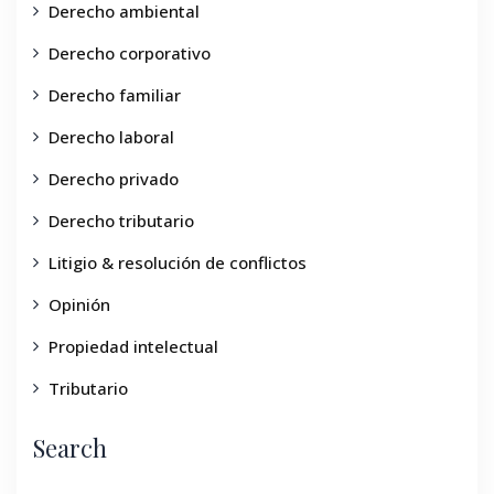
Derecho ambiental
Derecho corporativo
Derecho familiar
Derecho laboral
Derecho privado
Derecho tributario
Litigio & resolución de conflictos
Opinión
Propiedad intelectual
Tributario
Search