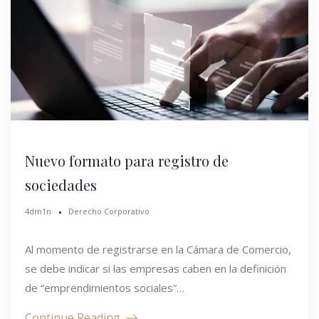
Nuevo formato para registro de
sociedades
4dm1n
Derecho Corporativo
Al momento de registrarse en la Cámara de Comercio,
se debe indicar si las empresas caben en la definición
de “emprendimientos sociales”…
Continue Reading