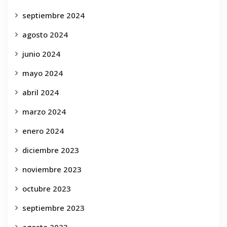
septiembre 2024
agosto 2024
junio 2024
mayo 2024
abril 2024
marzo 2024
enero 2024
diciembre 2023
noviembre 2023
octubre 2023
septiembre 2023