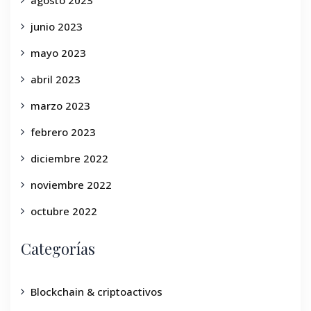
agosto 2023
junio 2023
mayo 2023
abril 2023
marzo 2023
febrero 2023
diciembre 2022
noviembre 2022
octubre 2022
Categorías
Blockchain & criptoactivos