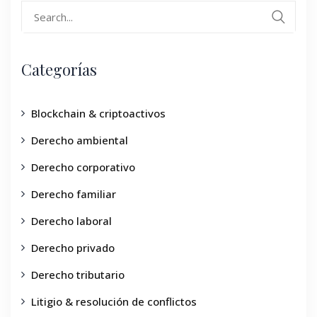
Categorías
Blockchain & criptoactivos
Derecho ambiental
Derecho corporativo
Derecho familiar
Derecho laboral
Derecho privado
Derecho tributario
Litigio & resolución de conflictos