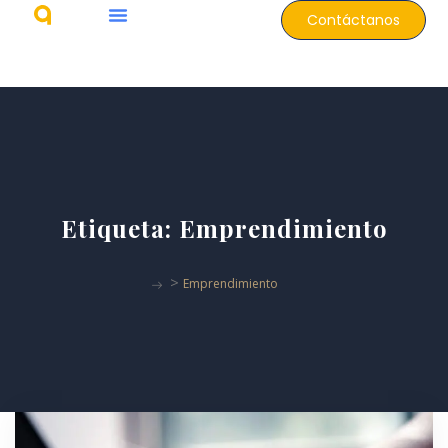
Contáctanos
Etiqueta:
Emprendimiento
>
Emprendimiento