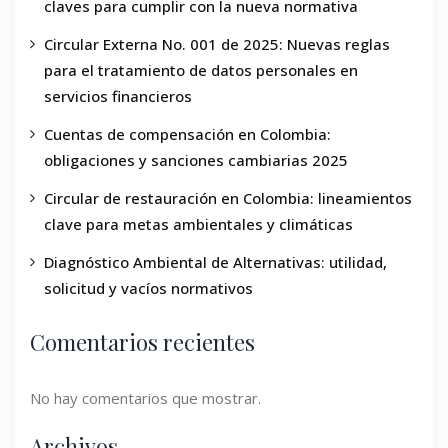
claves para cumplir con la nueva normativa
Circular Externa No. 001 de 2025: Nuevas reglas
para el tratamiento de datos personales en
servicios financieros
Cuentas de compensación en Colombia:
obligaciones y sanciones cambiarias 2025
Circular de restauración en Colombia: lineamientos
clave para metas ambientales y climáticas
Diagnóstico Ambiental de Alternativas: utilidad,
solicitud y vacíos normativos
Comentarios recientes
No hay comentarios que mostrar.
Archivos