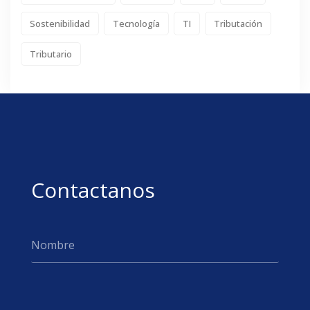
Sostenibilidad
Tecnología
TI
Tributación
Tributario
Contactanos