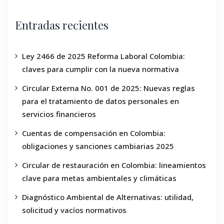
Entradas recientes
Ley 2466 de 2025 Reforma Laboral Colombia:
claves para cumplir con la nueva normativa
Circular Externa No. 001 de 2025: Nuevas reglas
para el tratamiento de datos personales en
servicios financieros
Cuentas de compensación en Colombia:
obligaciones y sanciones cambiarias 2025
Circular de restauración en Colombia: lineamientos
clave para metas ambientales y climáticas
Diagnóstico Ambiental de Alternativas: utilidad,
solicitud y vacíos normativos