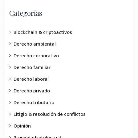
Categorías
Blockchain & criptoactivos
Derecho ambiental
Derecho corporativo
Derecho familiar
Derecho laboral
Derecho privado
Derecho tributario
Litigio & resolución de conflictos
Opinión
Propiedad intelectual