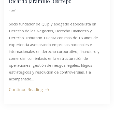
Ricardo Jaramillo Restrepo
4dm1n
Socio fundador de Quip y abogado especialista en
Derecho de los Negocios, Derecho Financiero y
Derecho Tributario. Cuenta con más de 18 años de
experiencia asesorando empresas nacionales e
internacionales en derecho corporativo, financiero y
comercial, con énfasis en la estructuración de
operaciones, gestión de riesgos legales, litigios
estratégicos y resolución de controversias. Ha
acompañado…
Continue Reading