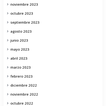
noviembre 2023
octubre 2023
septiembre 2023
agosto 2023
junio 2023
mayo 2023
abril 2023
marzo 2023
febrero 2023
diciembre 2022
noviembre 2022
octubre 2022