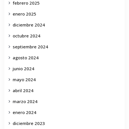
febrero 2025
enero 2025
diciembre 2024
octubre 2024
septiembre 2024
agosto 2024
junio 2024
mayo 2024
abril 2024
marzo 2024
enero 2024
diciembre 2023