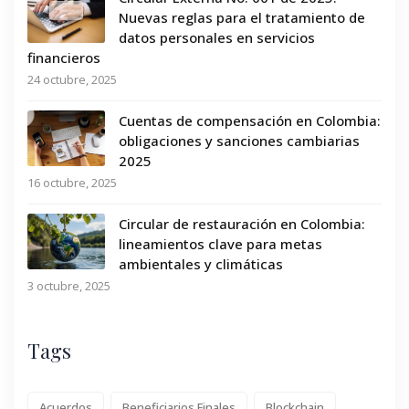
Nuevas reglas para el tratamiento de
datos personales en servicios
financieros
24 octubre, 2025
Cuentas de compensación en Colombia:
obligaciones y sanciones cambiarias
2025
16 octubre, 2025
Circular de restauración en Colombia:
lineamientos clave para metas
ambientales y climáticas
3 octubre, 2025
Tags
Acuerdos
Beneficiarios Finales
Blockchain