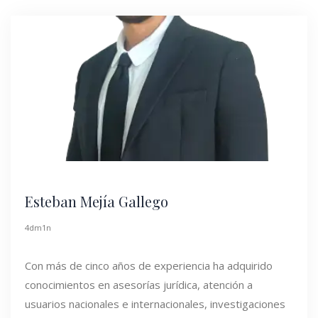
Esteban Mejía Gallego
4dm1n
Con más de cinco años de experiencia ha adquirido
conocimientos en asesorías jurídica, atención a
usuarios nacionales e internacionales, investigaciones