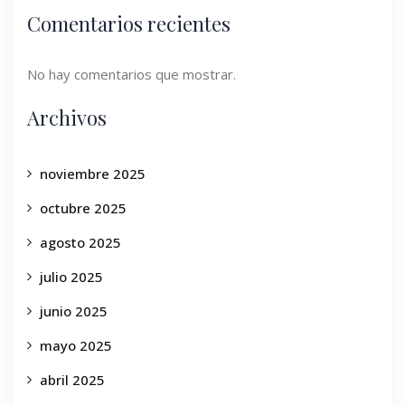
Comentarios recientes
No hay comentarios que mostrar.
Archivos
noviembre 2025
octubre 2025
agosto 2025
julio 2025
junio 2025
mayo 2025
abril 2025