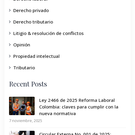
Derecho privado
Derecho tributario
Litigio & resolución de conflictos
Opinión
Propiedad intelectual
Tributario
Recent Posts
Ley 2466 de 2025 Reforma Laboral
Colombia: claves para cumplir con la
nueva normativa
7 noviembre, 2025
Circular Externa No. 001 de 2025: