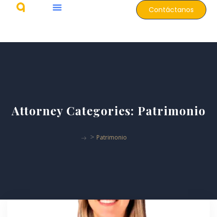
Contáctanos
Attorney Categories:
Patrimonio
>
Patrimonio