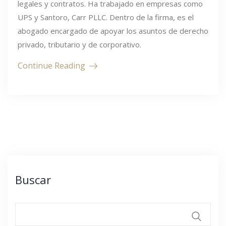
legales y contratos. Ha trabajado en empresas como
UPS y Santoro, Carr PLLC. Dentro de la firma, es el
abogado encargado de apoyar los asuntos de derecho
privado, tributario y de corporativo.
Continue Reading
Buscar