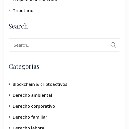
Tributario
Search
Categorías
Blockchain & criptoactivos
Derecho ambiental
Derecho corporativo
Derecho familiar
Derecho laboral