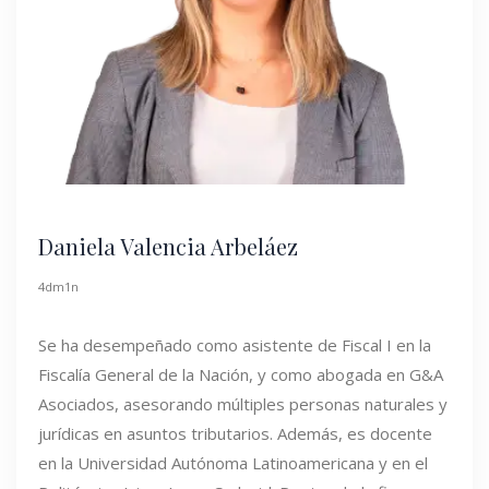
Daniela Valencia Arbeláez
4dm1n
Se ha desempeñado como asistente de Fiscal I en la
Fiscalía General de la Nación, y como abogada en G&A
Asociados, asesorando múltiples personas naturales y
jurídicas en asuntos tributarios. Además, es docente
en la Universidad Autónoma Latinoamericana y en el